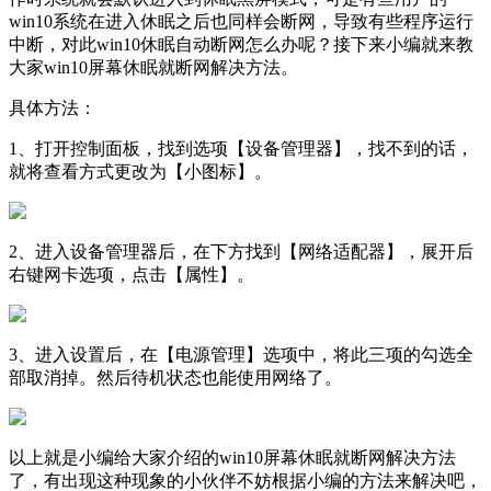
win10系统在进入休眠之后也同样会断网，导致有些程序运行
中断，对此win10休眠自动断网怎么办呢？接下来小编就来教
大家win10屏幕休眠就断网解决方法。
具体方法：
1、打开控制面板，找到选项【设备管理器】，找不到的话，
就将查看方式更改为【小图标】。
2、进入设备管理器后，在下方找到【网络适配器】，展开后
右键网卡选项，点击【属性】。
3、进入设置后，在【电源管理】选项中，将此三项的勾选全
部取消掉。然后待机状态也能使用网络了。
以上就是小编给大家介绍的win10屏幕休眠就断网解决方法
了，有出现这种现象的小伙伴不妨根据小编的方法来解决吧，