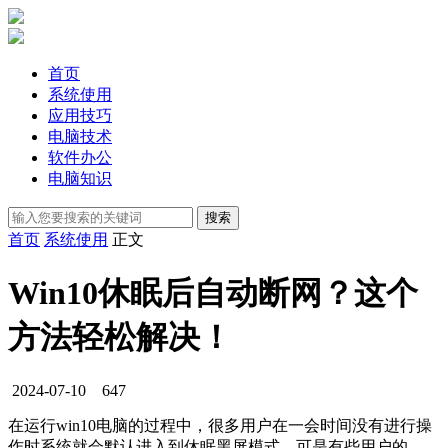
首页
系统使用
应用技巧
电脑技术
软件办公
电脑知识
首页
系统使用
正文
Win10休眠后自动断网？这个
方法轻松解决！
2024-07-10
647
在运行win10电脑的过程中，很多用户在一会时间没有进行操
作时系统就会默认进入到休眠黑屏模式，可是有些用户的