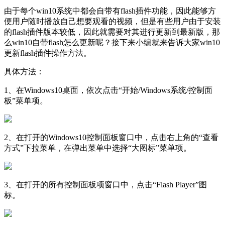
由于每个win10系统中都会自带有flash插件功能，因此能够方
便用户随时播放自己想要观看的视频，但是有些用户由于安装
的flash插件版本较低，因此就需要对其进行更新到最新版，那
么win10自带flash怎么更新呢？接下来小编就来告诉大家win10
更新flash插件操作方法。
具体方法：
1、在Windows10桌面，依次点击“开始/Windows系统/控制面
板”菜单项。
2、在打开的Windows10控制面板窗口中，点击右上角的“查看
方式”下拉菜单，在弹出菜单中选择“大图标”菜单项。
3、在打开的所有控制面板项窗口中，点击“Flash Player”图
标。