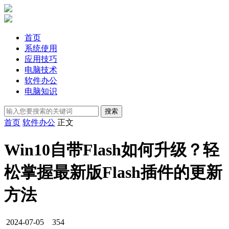
首页
系统使用
应用技巧
电脑技术
软件办公
电脑知识
首页
软件办公
正文
Win10自带Flash如何升级？轻
松掌握最新版Flash插件的更新
方法
2024-07-05
354