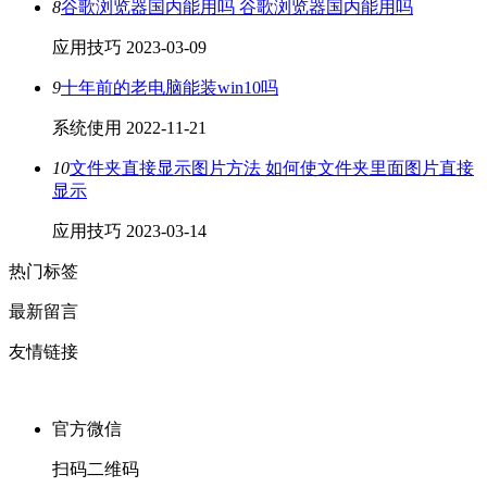
8
谷歌浏览器国内能用吗 谷歌浏览器国内能用吗
应用技巧
2023-03-09
9
十年前的老电脑能装win10吗
系统使用
2022-11-21
10
文件夹直接显示图片方法 如何使文件夹里面图片直接
显示
应用技巧
2023-03-14
热门标签
最新留言
友情链接
官方微信
扫码二维码