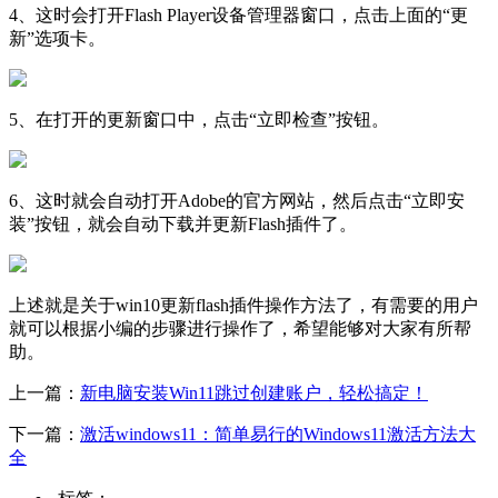
4、这时会打开Flash Player设备管理器窗口，点击上面的“更
新”选项卡。
5、在打开的更新窗口中，点击“立即检查”按钮。
6、这时就会自动打开Adobe的官方网站，然后点击“立即安
装”按钮，就会自动下载并更新Flash插件了。
上述就是关于win10更新flash插件操作方法了，有需要的用户
就可以根据小编的步骤进行操作了，希望能够对大家有所帮
助。
上一篇：
新电脑安装Win11跳过创建账户，轻松搞定！
下一篇：
激活windows11：简单易行的Windows11激活方法大
全