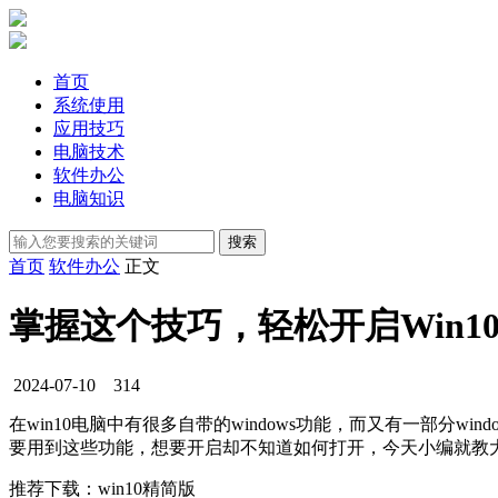
首页
系统使用
应用技巧
电脑技术
软件办公
电脑知识
首页
软件办公
正文
掌握这个技巧，轻松开启Win
2024-07-10
314
在win10电脑中有很多自带的windows功能，而又有一部分
要用到这些功能，想要开启却不知道如何打开，今天小编就教大家w
推荐下载：win10精简版