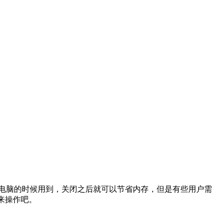
in10电脑的时候用到，关闭之后就可以节省内存，但是有些用户需
起来操作吧。