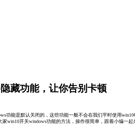
10隐藏功能，让你告别卡顿
windows功能是默认关闭的，这些功能一般不会在我们平时使用w
in10开关windows功能的方法，操作很简单，跟着小编一