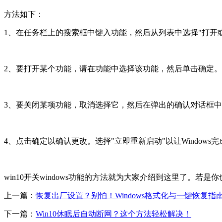
方法如下：
1、在任务栏上的搜索框中键入功能，然后从列表中选择"打开或关闭 
2、要打开某个功能，请在功能中选择该功能，然后单击确定。
3、要关闭某项功能，取消选择它，然后在弹出的确认对话框中
4、点击确定以确认更改。选择"立即重新启动"以让Windows
win10开关windows功能的方法就为大家介绍到这里了。
上一篇：
恢复出厂设置？别怕！Windows格式化与一键恢复指
下一篇：
Win10休眠后自动断网？这个方法轻松解决！