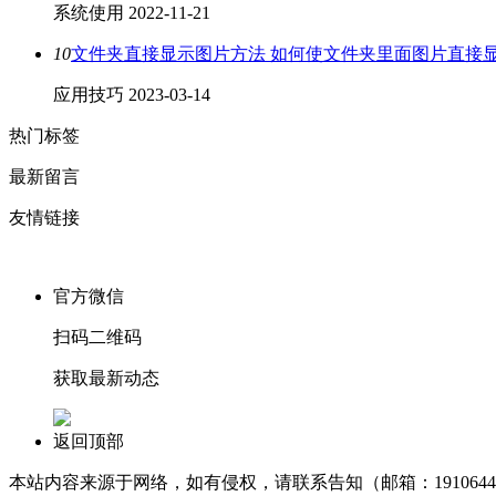
系统使用
2022-11-21
10
文件夹直接显示图片方法 如何使文件夹里面图片直接
应用技巧
2023-03-14
热门标签
最新留言
友情链接
官方微信
扫码二维码
获取最新动态
返回顶部
本站内容来源于网络，如有侵权，请联系告知（邮箱：1910644