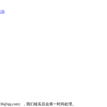
显示
36@qq.com），我们核实后会第一时间处理。