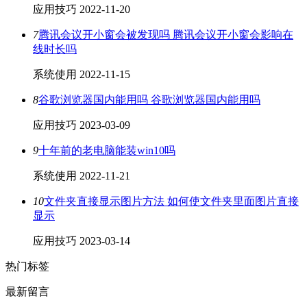
应用技巧
2022-11-20
7
腾讯会议开小窗会被发现吗 腾讯会议开小窗会影响在
线时长吗
系统使用
2022-11-15
8
谷歌浏览器国内能用吗 谷歌浏览器国内能用吗
应用技巧
2023-03-09
9
十年前的老电脑能装win10吗
系统使用
2022-11-21
10
文件夹直接显示图片方法 如何使文件夹里面图片直接
显示
应用技巧
2023-03-14
热门标签
最新留言