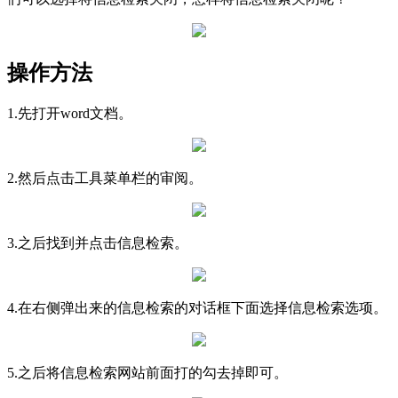
操作方法
1.先打开word文档。
2.然后点击工具菜单栏的审阅。
3.之后找到并点击信息检索。
4.在右侧弹出来的信息检索的对话框下面选择信息检索选项。
5.之后将信息检索网站前面打的勾去掉即可。