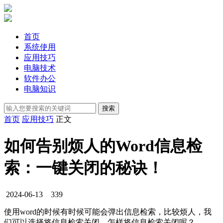
首页
系统使用
应用技巧
电脑技术
软件办公
电脑知识
首页
应用技巧
正文
如何告别烦人的Word信息检
索：一键关闭的秘诀！
2024-06-13
339
使用word的时候有时候可能会弹出信息检索，比较烦人，我
们可以选择将信息检索关闭，怎样将信息检索关闭呢？