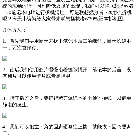
统的流畅运行，同时降低故障的出现，我们可以将联想拯救者
r720笔记本电脑进行拆机清理，可是联想拯救者r720怎么拆机
呢？今天小编就给大家带来联想拯救者r720笔记本拆机图。
具体方法：
1、首先我们要用螺丝刀拆下笔记本后盖的螺丝，螺丝长短不
一，要注意保存。
2、然后我们使用翘片慢慢沿着缝隙撬开，笔记本的后盖，没
有翘片可以使用卡片或者是指甲。
3、拆开后盖之后，要记得断开笔记本的电池连接线，以避免
静电的发生。
4、我们可以把左下角的固态硬盘往上拨，就能拔下固态硬盘
了。