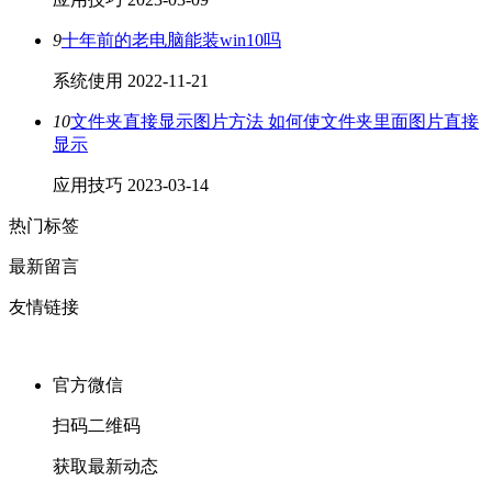
9
十年前的老电脑能装win10吗
系统使用
2022-11-21
10
文件夹直接显示图片方法 如何使文件夹里面图片直接
显示
应用技巧
2023-03-14
热门标签
最新留言
友情链接
官方微信
扫码二维码
获取最新动态