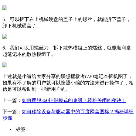
5、可以拆下右上机械硬盘的盖子上的螺丝，就能拆下盖子，
卸下机械硬盘了。
6、我们可以用螺丝刀，拆下散热模组上的螺丝，就能顺利拿
起笔记本的散热模组了。
上述就是小编给大家分享的联想拯救者r720笔记本拆机图了，
如果有不了解的用户就可以按照小编的方法来进行操作了，相
信是可以帮助到一些新用户的。
上一篇：
如何摆脱360护眼模式的束缚？轻松关闭的秘诀！
下一篇：
如何移除设备与驱动器中的百度网盘图标？揭秘详细
步骤
标签：