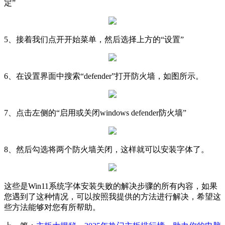
定”
5、接着我们点开开始菜单，然后选择上方的“设置”
6、在设置界面中搜索“defender”打开防火墙，如图所示。
7、点击左侧的“启用或关闭windows defender防火墙”
8、然后勾选将两个防火墙关闭，这样就可以安装字体了。
这些是Win11系统字体安装失败的解决步骤的所有内容，如果
您遇到了这种情况，可以按照我提供的方法进行解决，希望这
些方法能够对您有所帮助。