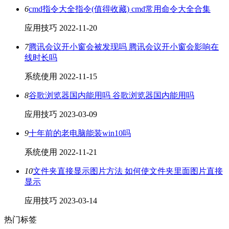
6
cmd指令大全指令(值得收藏) cmd常用命令大全合集
应用技巧
2022-11-20
7
腾讯会议开小窗会被发现吗 腾讯会议开小窗会影响在
线时长吗
系统使用
2022-11-15
8
谷歌浏览器国内能用吗 谷歌浏览器国内能用吗
应用技巧
2023-03-09
9
十年前的老电脑能装win10吗
系统使用
2022-11-21
10
文件夹直接显示图片方法 如何使文件夹里面图片直接
显示
应用技巧
2023-03-14
热门标签