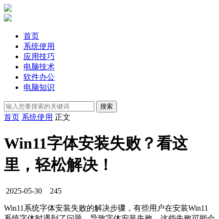
首页
系统使用
应用技巧
电脑技术
软件办公
电脑知识
首页
系统使用
正文
Win11字体安装失败？看这
里，轻松解决！
2025-05-30
245
Win11系统字体安装失败的解决步骤，有些用户在安装Win11
系统字体时遇到了问题，导致字体安装失败。这些失败可能会