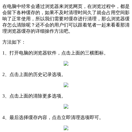
在电脑中经常会通过浏览器来浏览网页，在浏览过程中，都是
会留下各种缓存的，如果不及时清理时间久了就会占用空间影
响了正常使用，所以我们需要对缓存进行清理，那么浏览器缓
存怎么清除呢？还不会的用户们可以跟着笔者一起来看看那清
理浏览器缓存的详细操作方法吧。
方法如下：
1、打开电脑的浏览器软件，点击上面的三横图标。
2、点击上面的历史记录选项。
3、点击上面的清除更多选项。
4、最后选择缓存内容，点击立即清理选项即可。