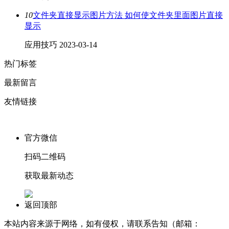
10
文件夹直接显示图片方法 如何使文件夹里面图片直接
显示
应用技巧
2023-03-14
热门标签
最新留言
友情链接
官方微信
扫码二维码
获取最新动态
返回顶部
本站内容来源于网络，如有侵权，请联系告知（邮箱：