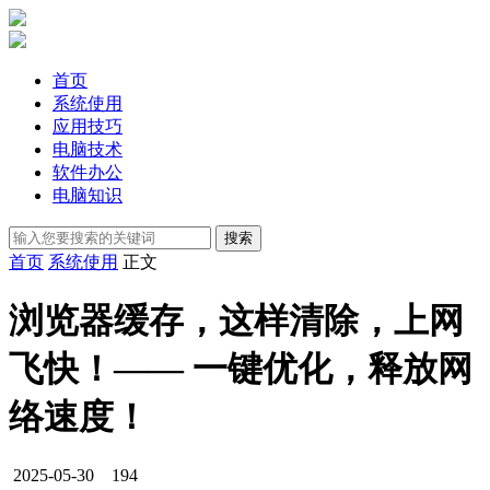
首页
系统使用
应用技巧
电脑技术
软件办公
电脑知识
首页
系统使用
正文
浏览器缓存，这样清除，上网
飞快！—— 一键优化，释放网
络速度！
2025-05-30
194