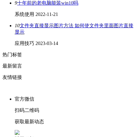
9
十年前的老电脑能装win10吗
系统使用
2022-11-21
10
文件夹直接显示图片方法 如何使文件夹里面图片直接
显示
应用技巧
2023-03-14
热门标签
最新留言
友情链接
官方微信
扫码二维码
获取最新动态