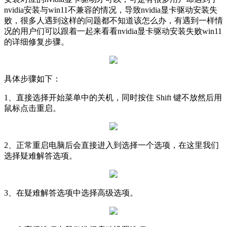
nvidia安装与win11不兼容的情况，导致nvidia显卡驱动安装失
败，很多人遇到这样的问题都不知道该怎么办，有遇到一样情
况的用户们可以跟着一起来看看nvidia显卡驱动安装失败win11
的详细修复步骤。
具体步骤如下：
1、直接选择开始菜单中的关机，同时按住 Shift 键不放然后用
鼠标点击重启。
2、正常重启电脑后会直接进入到选择一个选项，在这里我们
选择疑难解答选项。
3、在疑难解答选项中选择高级选项。