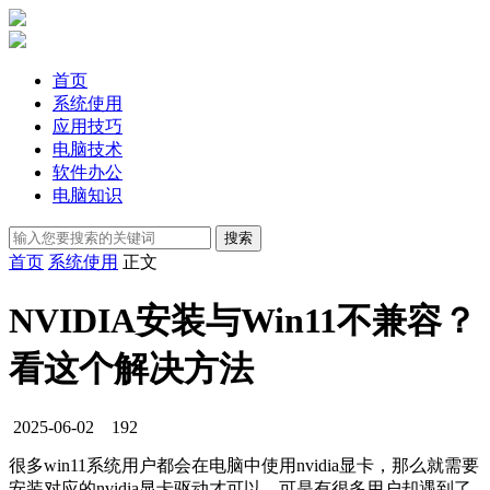
首页
系统使用
应用技巧
电脑技术
软件办公
电脑知识
首页
系统使用
正文
NVIDIA安装与Win11不兼容？
看这个解决方法
2025-06-02
192
很多win11系统用户都会在电脑中使用nvidia显卡，那么就需要
安装对应的nvidia显卡驱动才可以，可是有很多用户却遇到了