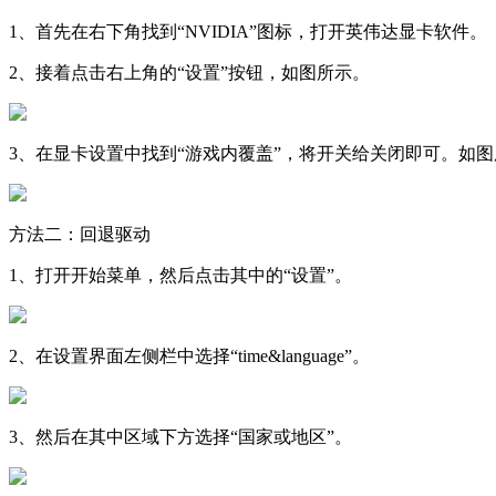
1、首先在右下角找到“NVIDIA”图标，打开英伟达显卡软件。
2、接着点击右上角的“设置”按钮，如图所示。
3、在显卡设置中找到“游戏内覆盖”，将开关给关闭即可。如
方法二：回退驱动
1、打开开始菜单，然后点击其中的“设置”。
2、在设置界面左侧栏中选择“time&language”。
3、然后在其中区域下方选择“国家或地区”。