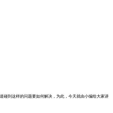
，不知道碰到这样的问题要如何解决，为此，今天就由小编给大家讲