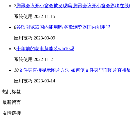
7
腾讯会议开小窗会被发现吗 腾讯会议开小窗会影响在线
系统使用
2022-11-15
8
谷歌浏览器国内能用吗 谷歌浏览器国内能用吗
应用技巧
2023-03-09
9
十年前的老电脑能装win10吗
系统使用
2022-11-21
10
文件夹直接显示图片方法 如何使文件夹里面图片直接
应用技巧
2023-03-14
热门标签
最新留言
友情链接