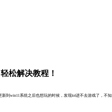
里，轻松解决教程！
更新到win11系统之后也想玩的时候，发现lol进不去游戏了