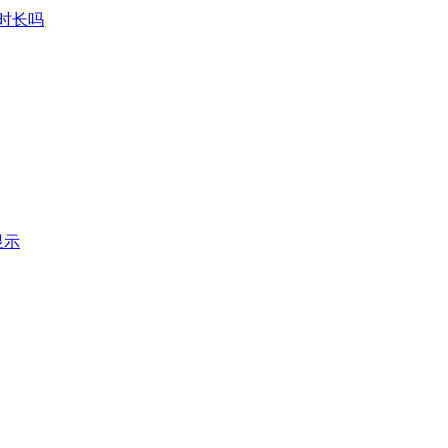
时长吗
显示