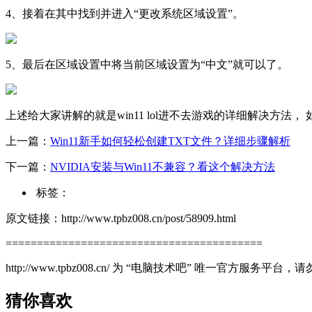
4、接着在其中找到并进入“更改系统区域设置”。
5、最后在区域设置中将当前区域设置为“中文”就可以了。
上述给大家讲解的就是win11 lol进不去游戏的详细解决方
上一篇：
Win11新手如何轻松创建TXT文件？详细步骤解析
下一篇：
NVIDIA安装与Win11不兼容？看这个解决方法
标签：
原文链接：http://www.tpbz008.cn/post/58909.html
=========================================
http://www.tpbz008.cn/ 为 “电脑技术吧” 唯一官方服务
猜你喜欢