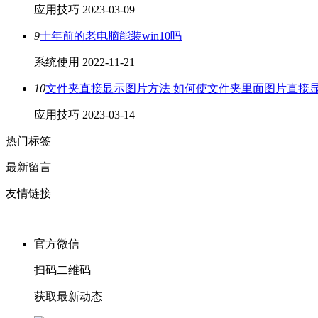
应用技巧
2023-03-09
9
十年前的老电脑能装win10吗
系统使用
2022-11-21
10
文件夹直接显示图片方法 如何使文件夹里面图片直接
应用技巧
2023-03-14
热门标签
最新留言
友情链接
官方微信
扫码二维码
获取最新动态