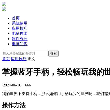
首页
系统使用
应用技巧
电脑技术
软件办公
电脑知识
首页
应用技巧
正文
掌握蓝牙手柄，轻松畅玩我的
2024-06-16
666
我的世界不支持手柄，那么如何用手柄玩我的世界呢，我们需
操作方法