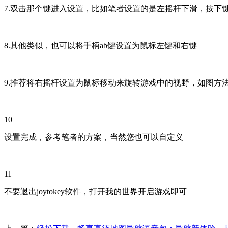
7.双击那个键进入设置，比如笔者设置的是左摇杆下滑，按下键
8.其他类似，也可以将手柄ab键设置为鼠标左键和右键
9.推荐将右摇杆设置为鼠标移动来旋转游戏中的视野，如图方
10
设置完成，参考笔者的方案，当然您也可以自定义
11
不要退出joytokey软件，打开我的世界开启游戏即可