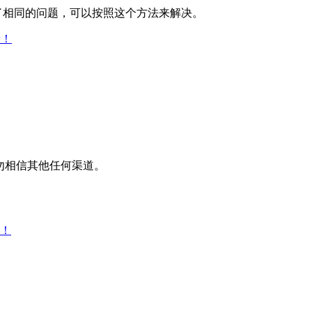
遇到了相同的问题，可以按照这个方法来解决。
新！
平台，请勿相信其他任何渠道。
！