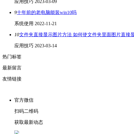
应用技巧
2023-03-09
9
十年前的老电脑能装win10吗
系统使用
2022-11-21
10
文件夹直接显示图片方法 如何使文件夹里面图片直接
应用技巧
2023-03-14
热门标签
最新留言
友情链接
官方微信
扫码二维码
获取最新动态