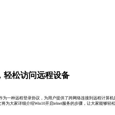
服务，轻松访问远程设备
net服务作为一种远程登录协议，为用户提供了跨网络连接到远程计算
文将为大家详细介绍Win10开启telnet服务的步骤，让大家能够轻松