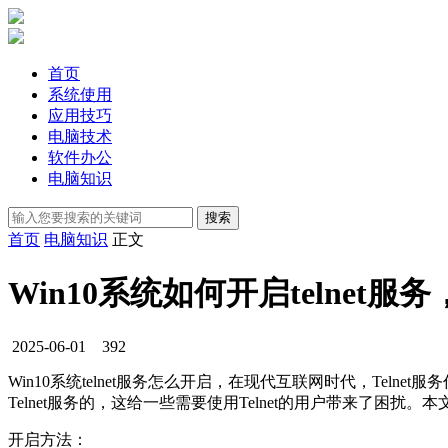
首页
系统使用
应用技巧
电脑技术
软件办公
电脑知识
首页
电脑知识
正文
Win10系统如何开启telnet
2025-06-01
392
Win10系统telnet服务怎么开启，在现代互联网时代，Tel
Telnet服务的，这给一些需要使用Telnet的用户带来了困扰。本
开启方法：