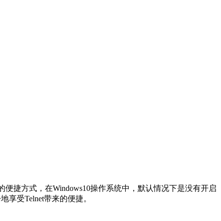
机的便捷方式，在Windows10操作系统中，默认情况下是没有开启
地享受Telnet带来的便捷。