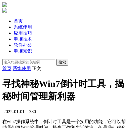
首页
系统使用
应用技巧
电脑技术
软件办公
电脑知识
首页
系统使用
正文
寻找神秘Win7倒计时工具，揭
秘时间管理新利器
2025-01-01
330
在win7操作系统中，倒计时工具是一个实用的功能，它可以帮
助我们更好地管理时间，提高工作和生活效率，但是我们很多