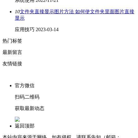
系统使用
2022-11-21
10
文件夹直接显示图片方法 如何使文件夹里面图片直接
显示
应用技巧
2023-03-14
热门标签
最新留言
友情链接
官方微信
扫码二维码
获取最新动态
返回顶部
本站内容来源于网络，如有侵权，请联系告知（邮箱：