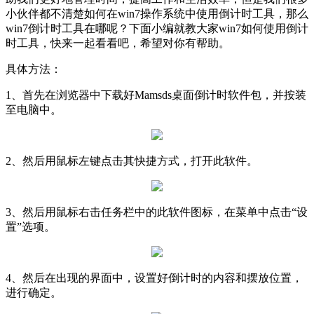
小伙伴都不清楚如何在win7操作系统中使用倒计时工具，那么
win7倒计时工具在哪呢？下面小编就教大家win7如何使用倒计
时工具，快来一起看看吧，希望对你有帮助。
具体方法：
1、首先在浏览器中下载好Mamsds桌面倒计时软件包，并按装
至电脑中。
2、然后用鼠标左键点击其快捷方式，打开此软件。
3、然后用鼠标右击任务栏中的此软件图标，在菜单中点击“设
置”选项。
4、然后在出现的界面中，设置好倒计时的内容和摆放位置，
进行确定。