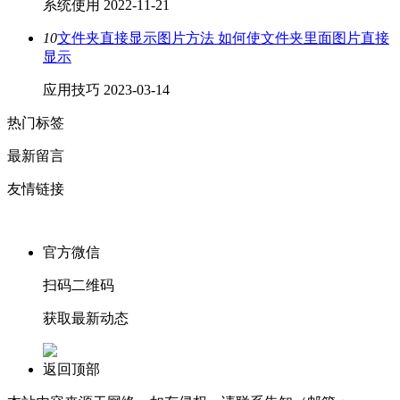
系统使用
2022-11-21
10
文件夹直接显示图片方法 如何使文件夹里面图片直接
显示
应用技巧
2023-03-14
热门标签
最新留言
友情链接
官方微信
扫码二维码
获取最新动态
返回顶部