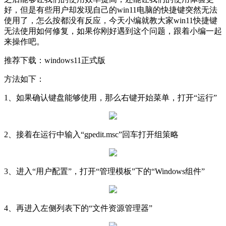
好，但是有些用户却发现自己的win11电脑的快捷键突然无法
使用了，怎么按都没有反应，今天小编就教大家win11快捷键
无法使用如何修复，如果你刚好遇到这个问题，跟着小编一起
来操作吧。
推荐下载：windows11正式版
方法如下：
1、如果确认键盘能够使用，那么右键开始菜单，打开“运行”
2、接着在运行中输入“gpedit.msc”回车打开组策略
3、进入“用户配置”，打开“管理模板”下的“Windows组件”
4、再进入左侧列表下的“文件资源管理器”