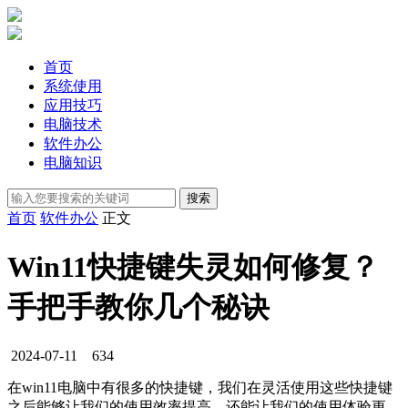
首页
系统使用
应用技巧
电脑技术
软件办公
电脑知识
首页
软件办公
正文
Win11快捷键失灵如何修复？
手把手教你几个秘诀
2024-07-11
634
在win11电脑中有很多的快捷键，我们在灵活使用这些快捷键
之后能够让我们的使用效率提高，还能让我们的使用体验更