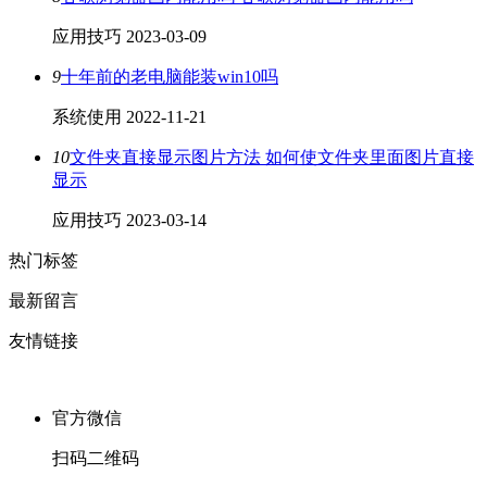
应用技巧
2023-03-09
9
十年前的老电脑能装win10吗
系统使用
2022-11-21
10
文件夹直接显示图片方法 如何使文件夹里面图片直接
显示
应用技巧
2023-03-14
热门标签
最新留言
友情链接
官方微信
扫码二维码