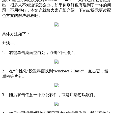
出，很多人不知道该怎么办，如果你刚好也有遇到了一样的问
题，不用担心，本文这就给大家详细介绍一下win7提示更改配
色方案的解决教程吧。
具体方法如下：
方法一、
1、 右键单击桌面空白处，点击“个性化”。
2、 在“个性化”设置界面找到“windows 7 Basic”，点击它，然
后稍等片刻。
3、 随后双击任意一个办公软件，或是启动游戏软件。