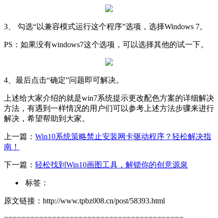
3、 勾选“以兼容模式运行这个程序”选项，选择Windows 7。
PS：如果没有windows7这个选项，可以选择其他的试一下。
4、最后点击“确定”问题即可解决。
上述给大家介绍的就是win7系统提示更改配色方案的详细解决
方法，有遇到一样情况的用户们可以参考上述方法步骤来进行
解决，希望帮助到大家。
上一篇：
Win10系统策略禁止安装网卡驱动程序？轻松解决指
南！
下一篇：
轻松找到Win10画图工具，解锁你的创意源泉
标签：
原文链接：http://www.tpbz008.cn/post/58393.html