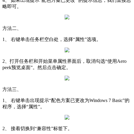
4、 如果出现提示“配色方案已更改” 的提示信息，我们直接忽
略即可。
方法二、
1、 右键单击任务栏空白处，选择“属性”选项。
2、打开任务栏和开始菜单属性界面后，取消勾选“使用Aero
peek预览桌面”。然后点击确定。
方法三、
1、 右键单击出现提示“配色方案已更改为Windows 7 Basic”的
程序，选择“属性”。
2、 接着切换到“兼容性”标签下。