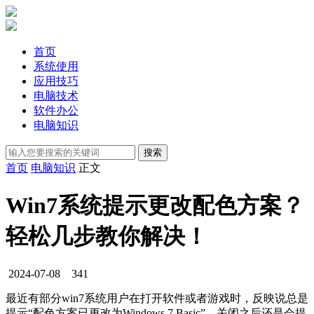
首页
系统使用
应用技巧
电脑技术
软件办公
电脑知识
首页
电脑知识
正文
Win7系统提示更改配色方案？
轻松几步教你解决！
2024-07-08
341
最近有部分win7系统用户在打开软件或者游戏时，反映说总是
提示“配色方案已更改为Windows 7 Basic”，关闭之后还是会提