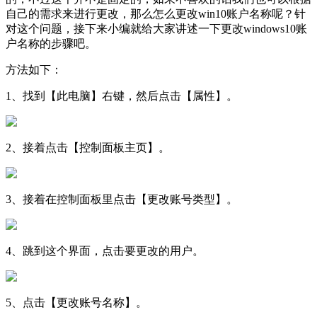
自己的需求来进行更改，那么怎么更改win10账户名称呢？针
对这个问题，接下来小编就给大家讲述一下更改windows10账
户名称的步骤吧。
方法如下：
1、找到【此电脑】右键，然后点击【属性】。
2、接着点击【控制面板主页】。
3、接着在控制面板里点击【更改账号类型】。
4、跳到这个界面，点击要更改的用户。
5、点击【更改账号名称】。