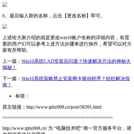
6、最后输入新的名称，点击【更改名称】即可。
上述给大家介绍的就是更改win10账户名称的详细内容，有需
要的用户们可以参考上述方法步骤来进行操作，希望可以对大
家有所帮助。
上一篇：
Win10系统CAD安装后闪退？快速解决方法的神秘大
揭秘！
下一篇：
Win10系统策略禁止安装网卡驱动程序？轻松解决指
南！
标签：
原文链接：http://www.tpbz008.cn/post/58391.html
=========================================
http://www.tpbz008.cn/ 为 “电脑技术吧” 唯一官方服务平台，请