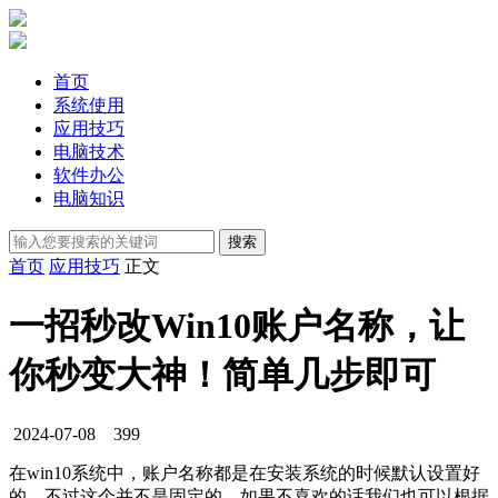
首页
系统使用
应用技巧
电脑技术
软件办公
电脑知识
首页
应用技巧
正文
一招秒改Win10账户名称，让
你秒变大神！简单几步即可
2024-07-08
399
在win10系统中，账户名称都是在安装系统的时候默认设置好
的，不过这个并不是固定的，如果不喜欢的话我们也可以根据