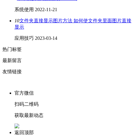
系统使用
2022-11-21
10
文件夹直接显示图片方法 如何使文件夹里面图片直接
显示
应用技巧
2023-03-14
热门标签
最新留言
友情链接
官方微信
扫码二维码
获取最新动态
返回顶部