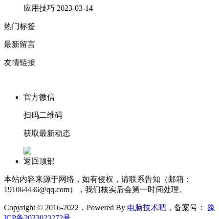
应用技巧
2023-03-14
热门标签
最新留言
友情链接
官方微信
扫码二维码
获取最新动态
返回顶部
本站内容来源于网络，如有侵权，请联系告知（邮箱：
191064436@qq.com），我们核实后会第一时间处理。
Copyright © 2016-2022，Powered By
电脑技术吧
，备案号：
豫
ICP备2023023272号