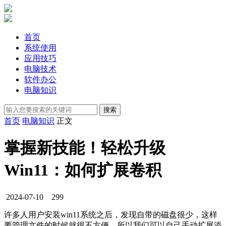
首页
系统使用
应用技巧
电脑技术
软件办公
电脑知识
首页
电脑知识
正文
掌握新技能！轻松升级
Win11：如何扩展卷积
2024-07-10
299
许多人用户安装win11系统之后，发现自带的磁盘很少，这样
要管理文件的时候就很不方便，所以我们可以自己手动扩展添