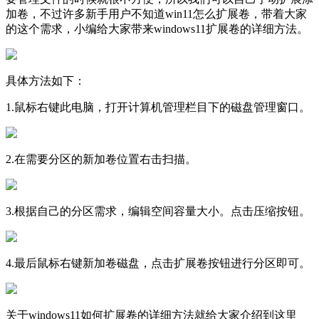
加卷，不过许多新手用户不知道win11怎么扩展卷，带着大家
的这个需求，小编给大家带来windows11扩展卷的详细方法。
具体方法如下：
1.鼠标右键此电脑，打开计算机管理栏目下的磁盘管理窗口。
2.在需要分区的新加卷位置右击扫描。
3.根据自己的分区需求，编辑空间容量大小。点击压缩按钮。
4.最后鼠标右键新加卷磁盘，点击扩展卷按钮进行分区即可。
关于windows11如何扩展卷的详细方法就给大家介绍到这里