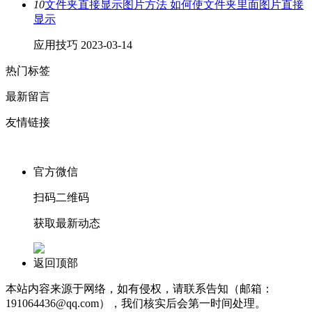
10
文件夹直接显示图片方法 如何使文件夹里面图片直接
显示
应用技巧
2023-03-14
热门标签
最新留言
友情链接
官方微信
扫码二维码
获取最新动态
返回顶部
本站内容来源于网络，如有侵权，请联系告知（邮箱：
191064436@qq.com），我们核实后会第一时间处理。