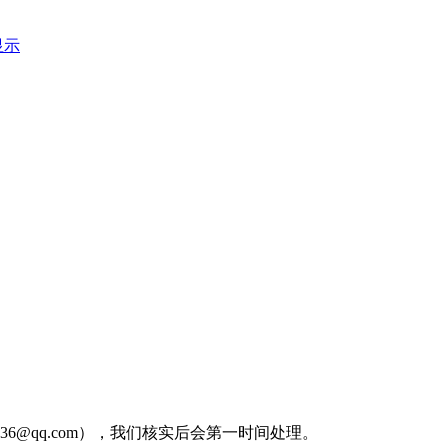
显示
36@qq.com），我们核实后会第一时间处理。