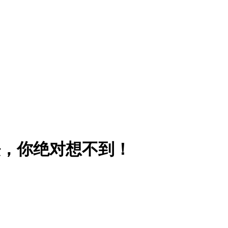
法，你绝对想不到！