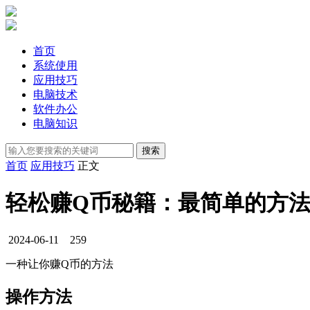
首页
系统使用
应用技巧
电脑技术
软件办公
电脑知识
首页
应用技巧
正文
轻松赚Q币秘籍：最简单的方
2024-06-11
259
一种让你赚Q币的方法
操作方法