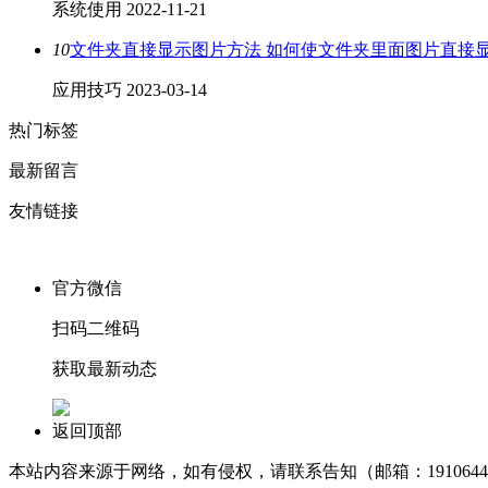
系统使用
2022-11-21
10
文件夹直接显示图片方法 如何使文件夹里面图片直接
应用技巧
2023-03-14
热门标签
最新留言
友情链接
官方微信
扫码二维码
获取最新动态
返回顶部
本站内容来源于网络，如有侵权，请联系告知（邮箱：1910644