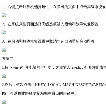
1、右键点击计算机选择属性，在弹出的页面中点击高级系统设
2、在系统属性页面选择高级选项进入启动和故障恢复设置;
3、在启动和故障恢复设置中取消勾选自动重新启动即可。
方法二、
1.按下win+r打开电脑的运行功，之后输入regedit，打开注册表
2.然后，依次点击【HKEY_LOCAL_MACHINESOFTWAREMicrosoftW
PS：可以将此路径复制粘贴在窗口的路径中。