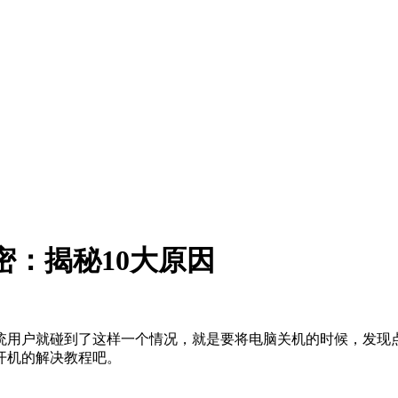
密：揭秘10大原因
系统用户就碰到了这样一个情况，就是要将电脑关机的时候，发
开机的解决教程吧。