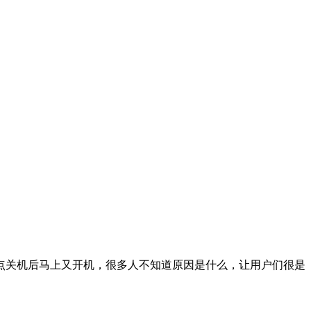
现点关机后马上又开机，很多人不知道原因是什么，让用户们很是