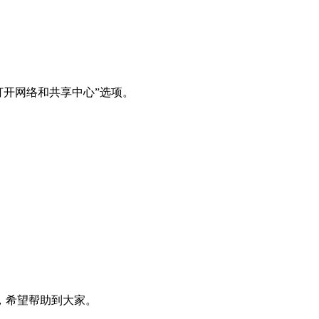
打开网络和共享中心”选项。
，希望帮助到大家。