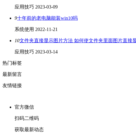
应用技巧
2023-03-09
9
十年前的老电脑能装win10吗
系统使用
2022-11-21
10
文件夹直接显示图片方法 如何使文件夹里面图片直接
应用技巧
2023-03-14
热门标签
最新留言
友情链接
官方微信
扫码二维码
获取最新动态