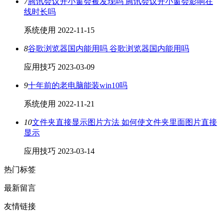
7
腾讯会议开小窗会被发现吗 腾讯会议开小窗会影响在
线时长吗
系统使用
2022-11-15
8
谷歌浏览器国内能用吗 谷歌浏览器国内能用吗
应用技巧
2023-03-09
9
十年前的老电脑能装win10吗
系统使用
2022-11-21
10
文件夹直接显示图片方法 如何使文件夹里面图片直接
显示
应用技巧
2023-03-14
热门标签
最新留言
友情链接