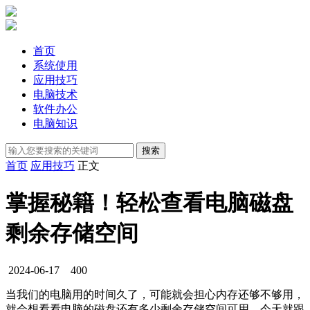
首页
系统使用
应用技巧
电脑技术
软件办公
电脑知识
首页
应用技巧
正文
掌握秘籍！轻松查看电脑磁盘
剩余存储空间
2024-06-17
400
当我们的电脑用的时间久了，可能就会担心内存还够不够用，
就会想看看电脑的磁盘还有多少剩余存储空间可用。今天就跟