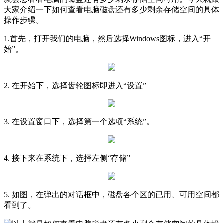
大家介绍一下如何查看电脑磁盘还有多少剩余存储空间的具体
操作步骤。
1.首先，打开我们的电脑，然后选择Windows图标，进入“开
始”。
2. 在开始下，选择齿轮图标即进入“设置”
3. 在设置窗口下，选择第一个选项“系统”。
4. 接下来在系统下，选择左侧“存储”
5. 如图，在弹出的对话框中，磁盘各个区的已用、可用空间都
看到了。