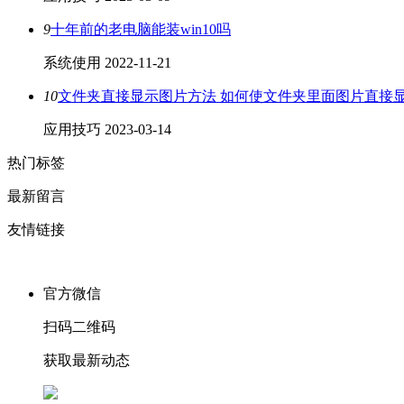
9
十年前的老电脑能装win10吗
系统使用
2022-11-21
10
文件夹直接显示图片方法 如何使文件夹里面图片直接
应用技巧
2023-03-14
热门标签
最新留言
友情链接
官方微信
扫码二维码
获取最新动态