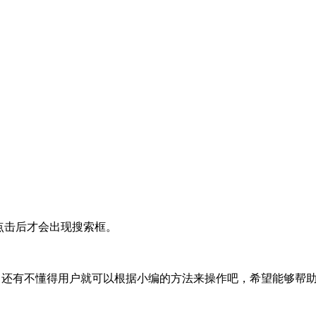
点击后才会出现搜索框。
法了，还有不懂得用户就可以根据小编的方法来操作吧，希望能够帮