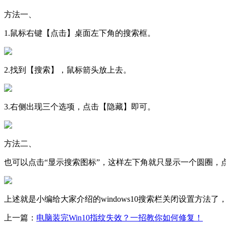
方法一、
1.鼠标右键【点击】桌面左下角的搜索框。
2.找到【搜索】，鼠标箭头放上去。
3.右侧出现三个选项，点击【隐藏】即可。
方法二、
也可以点击“显示搜索图标”，这样左下角就只显示一个圆圈，
上述就是小编给大家介绍的windows10搜索栏关闭设置方
上一篇：
电脑装完Win10指纹失效？一招教你如何修复！