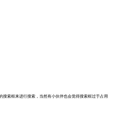
务栏上的搜索框来进行搜索，当然有小伙伴也会觉得搜索框过于占用