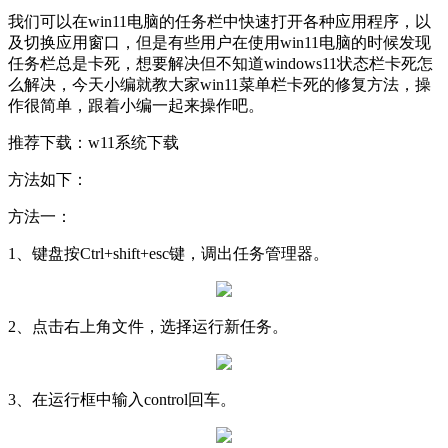
我们可以在win11电脑的任务栏中快速打开各种应用程序，以
及切换应用窗口，但是有些用户在使用win11电脑的时候发现
任务栏总是卡死，想要解决但不知道windows11状态栏卡死怎
么解决，今天小编就教大家win11菜单栏卡死的修复方法，操
作很简单，跟着小编一起来操作吧。
推荐下载：w11系统下载
方法如下：
方法一：
1、键盘按Ctrl+shift+esc键，调出任务管理器。
2、点击右上角文件，选择运行新任务。
3、在运行框中输入control回车。