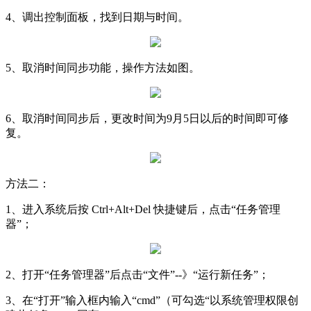
4、调出控制面板，找到日期与时间。
5、取消时间同步功能，操作方法如图。
6、取消时间同步后，更改时间为9月5日以后的时间即可修
复。
方法二：
1、进入系统后按 Ctrl+Alt+Del 快捷键后，点击“任务管理
器”；
2、打开“任务管理器”后点击“文件”--》“运行新任务”；
3、在“打开”输入框内输入“cmd”（可勾选“以系统管理权限创