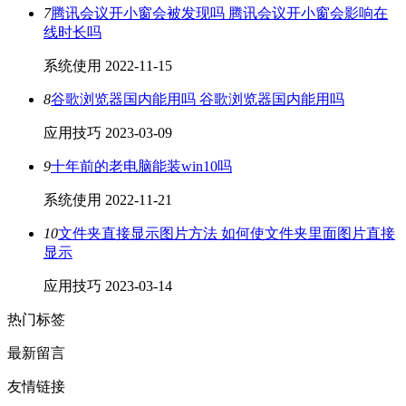
7
腾讯会议开小窗会被发现吗 腾讯会议开小窗会影响在
线时长吗
系统使用
2022-11-15
8
谷歌浏览器国内能用吗 谷歌浏览器国内能用吗
应用技巧
2023-03-09
9
十年前的老电脑能装win10吗
系统使用
2022-11-21
10
文件夹直接显示图片方法 如何使文件夹里面图片直接
显示
应用技巧
2023-03-14
热门标签
最新留言
友情链接