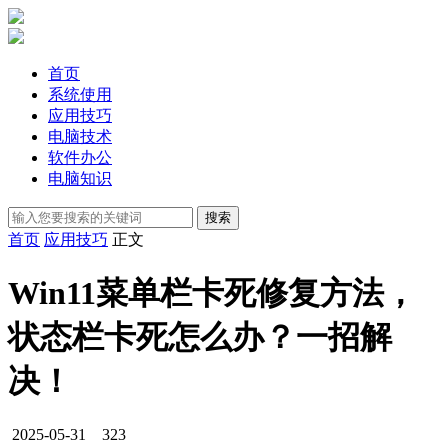
首页
系统使用
应用技巧
电脑技术
软件办公
电脑知识
首页
应用技巧
正文
Win11菜单栏卡死修复方法，
状态栏卡死怎么办？一招解
决！
2025-05-31
323