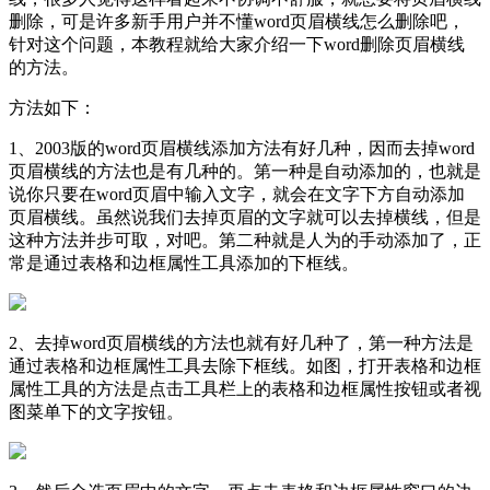
删除，可是许多新手用户并不懂word页眉横线怎么删除吧，
针对这个问题，本教程就给大家介绍一下word删除页眉横线
的方法。
方法如下：
1、2003版的word页眉横线添加方法有好几种，因而去掉word
页眉横线的方法也是有几种的。第一种是自动添加的，也就是
说你只要在word页眉中输入文字，就会在文字下方自动添加
页眉横线。虽然说我们去掉页眉的文字就可以去掉横线，但是
这种方法并步可取，对吧。第二种就是人为的手动添加了，正
常是通过表格和边框属性工具添加的下框线。
2、去掉word页眉横线的方法也就有好几种了，第一种方法是
通过表格和边框属性工具去除下框线。如图，打开表格和边框
属性工具的方法是点击工具栏上的表格和边框属性按钮或者视
图菜单下的文字按钮。