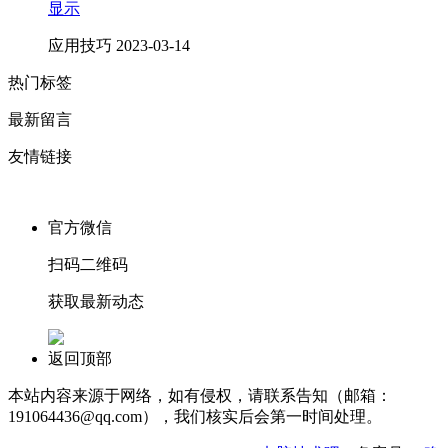
显示
应用技巧
2023-03-14
热门标签
最新留言
友情链接
官方微信
扫码二维码
获取最新动态
返回顶部
本站内容来源于网络，如有侵权，请联系告知（邮箱：
191064436@qq.com），我们核实后会第一时间处理。