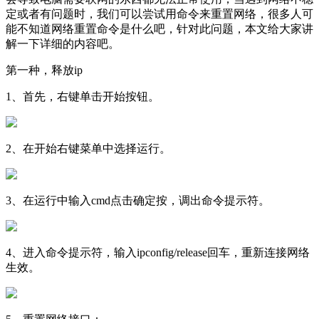
定或者有问题时，我们可以尝试用命令来重置网络，很多人可
能不知道网络重置命令是什么吧，针对此问题，本文给大家讲
解一下详细的内容吧。
第一种，释放ip
1、首先，右键单击开始按钮。
2、在开始右键菜单中选择运行。
3、在运行中输入cmd点击确定按，调出命令提示符。
4、进入命令提示符，输入ipconfig/release回车，重新连接网络
生效。