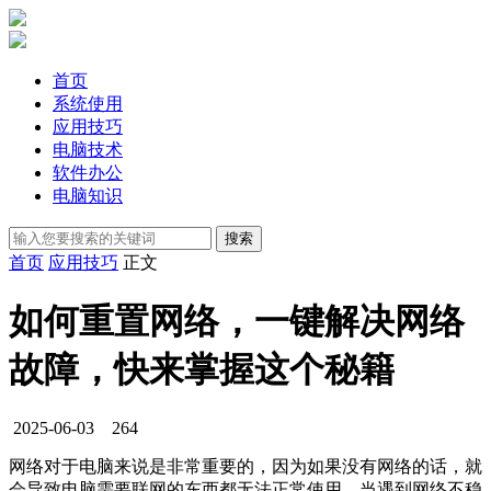
首页
系统使用
应用技巧
电脑技术
软件办公
电脑知识
首页
应用技巧
正文
如何重置网络，一键解决网络
故障，快来掌握这个秘籍
2025-06-03
264
网络对于电脑来说是非常重要的，因为如果没有网络的话，就
会导致电脑需要联网的东西都无法正常使用，当遇到网络不稳