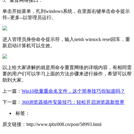
5、重置网络接口：
单击开始菜单，扎到windows系统，在里面右键单击命令提示
符--更多--以管理员运行。
进入管理员身份命令提示符，输入netsh winsock reset回车，重
新启动计算机可以生效。
以上给大家讲解的就是用命令重置网络的详细内容，有相同需
要的用户们可以学习上面的方法步骤来进行操作，希望可以帮
助到大家。
上一篇：
Win10批量重命名文件，这个简单技巧你知道吗？
下一篇：
360浏览器插件安装技巧：轻松开启浏览器新世界
标签：
原文链接：http://www.tpbz008.cn/post/58993.html