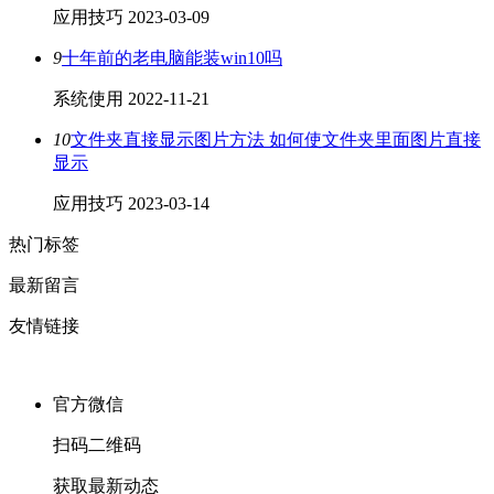
应用技巧
2023-03-09
9
十年前的老电脑能装win10吗
系统使用
2022-11-21
10
文件夹直接显示图片方法 如何使文件夹里面图片直接
显示
应用技巧
2023-03-14
热门标签
最新留言
友情链接
官方微信
扫码二维码
获取最新动态