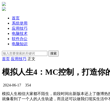
首页
系统使用
应用技巧
电脑技术
软件办公
电脑知识
首页
应用技巧
正文
模拟人生4：MC控制，打造你
2024-06-17
354
模拟人生相信大家都不陌生，前段时间出新版本还上了微博热
就像看到了一个人的人生轨迹，而且还可以做我们现实生活中不