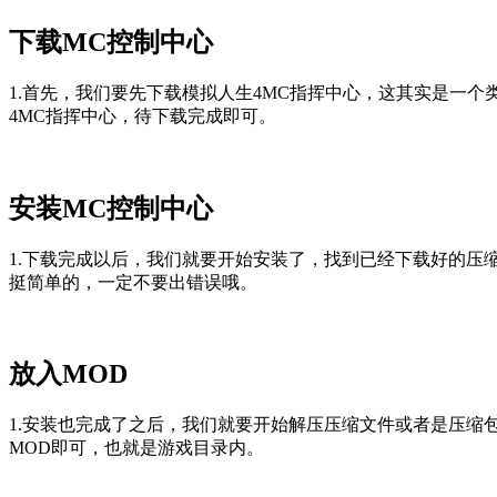
下载MC控制中心
1.首先，我们要先下载模拟人生4MC指挥中心，这其实是一
4MC指挥中心，待下载完成即可。
安装MC控制中心
1.下载完成以后，我们就要开始安装了，找到已经下载好的
挺简单的，一定不要出错误哦。
放入MOD
1.安装也完成了之后，我们就要开始解压压缩文件或者是压缩
MOD即可，也就是游戏目录内。