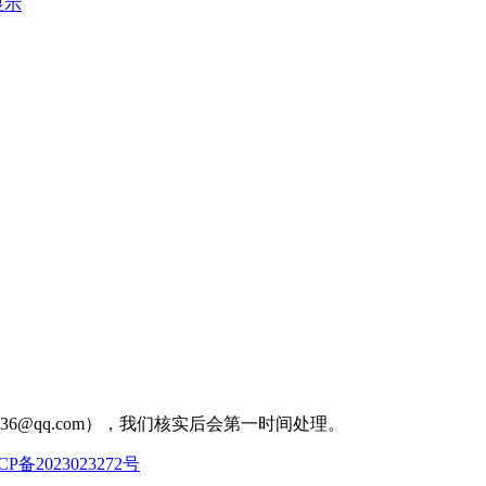
显示
36@qq.com），我们核实后会第一时间处理。
CP备2023023272号