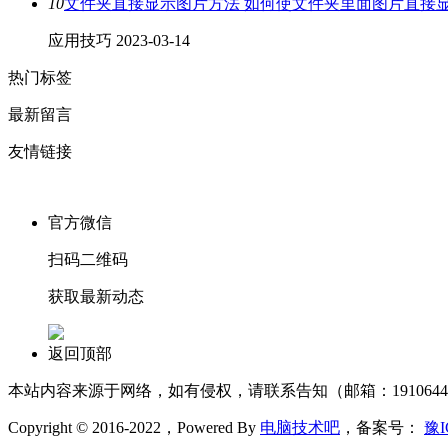
10
文件夹直接显示图片方法 如何使文件夹里面图片直接
应用技巧
2023-03-14
热门标签
最新留言
友情链接
官方微信
扫码二维码
获取最新动态
返回顶部
本站内容来源于网络，如有侵权，请联系告知（邮箱：1910644
Copyright © 2016-2022，Powered By
电脑技术吧
，备案号：
豫I