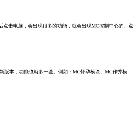
然后点击电脑，会出现很多的功能，就会出现MC控制中心的。点
最新版本，功能也就多一些。例如：MC怀孕模块、MC作弊模