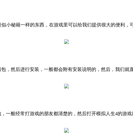
个类似小秘籍一样的东西，在游戏里可以给我们提供很大的便利
压缩包，然后进行安装，一般都会附有安装说明的，然后，我们就
包，一般经常打游戏的朋友都清楚的，然后打开模拟人生4的游戏