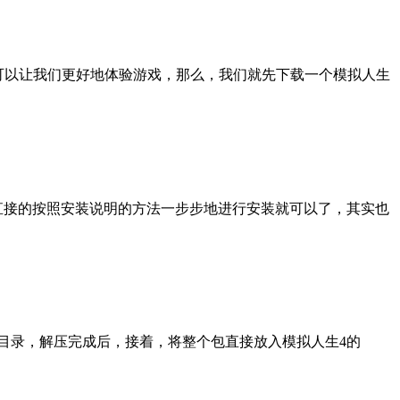
，可以让我们更好地体验游戏，那么，我们就先下载一个模拟人生
直接的按照安装说明的方法一步步地进行安装就可以了，其实也
目录，解压完成后，接着，将整个包直接放入模拟人生4的