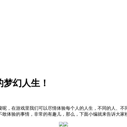
的梦幻人生！
搜呢，在游戏里我们可以尽情体验每个人的人生，不同的人、不
敢体验的事情，非常的有趣儿，那么，下面小编就来告诉大家模