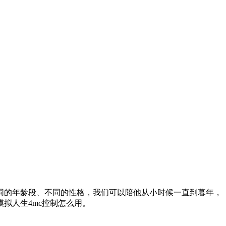
同的年龄段、不同的性格，我们可以陪他从小时候一直到暮年，
拟人生4mc控制怎么用。