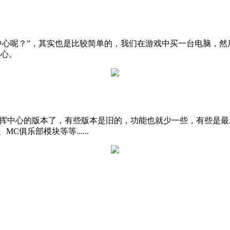
制中心呢？”，其实也是比较简单的，我们在游戏中买一台电脑，
中心。
C指挥中心的版本了，有些版本是旧的，功能也就少一些，有些是
俱乐部模块等等......