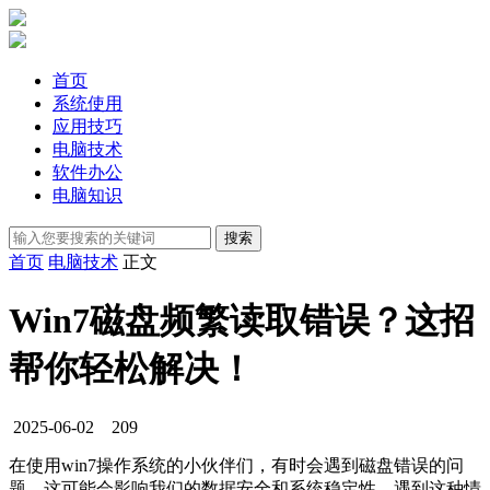
首页
系统使用
应用技巧
电脑技术
软件办公
电脑知识
首页
电脑技术
正文
Win7磁盘频繁读取错误？这招
帮你轻松解决！
2025-06-02
209
在使用win7操作系统的小伙伴们，有时会遇到磁盘错误的问
题，这可能会影响我们的数据安全和系统稳定性，遇到这种情