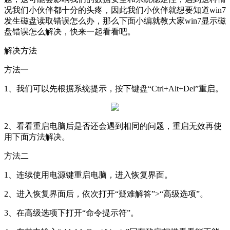
况我们小伙伴都十分的头疼，因此我们小伙伴就想要知道win7
发生磁盘读取错误怎么办，那么下面小编就教大家win7显示磁
盘错误怎么解决，快来一起看看吧。
解决方法
方法一
1、我们可以先根据系统提示，按下键盘“Ctrl+Alt+Del”重启。
2、看看重启电脑后是否还会遇到相同的问题，重启无效再使
用下面方法解决。
方法二
1、连续使用电源键重启电脑，进入恢复界面。
2、进入恢复界面后，依次打开“疑难解答”>“高级选项”。
3、在高级选项下打开“命令提示符”。