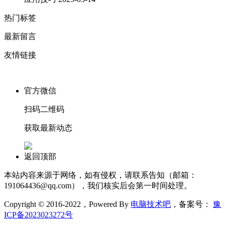
热门标签
最新留言
友情链接
官方微信
扫码二维码
获取最新动态
返回顶部
本站内容来源于网络，如有侵权，请联系告知（邮箱：
191064436@qq.com），我们核实后会第一时间处理。
Copyright © 2016-2022，Powered By
电脑技术吧
，备案号：
豫
ICP备2023023272号