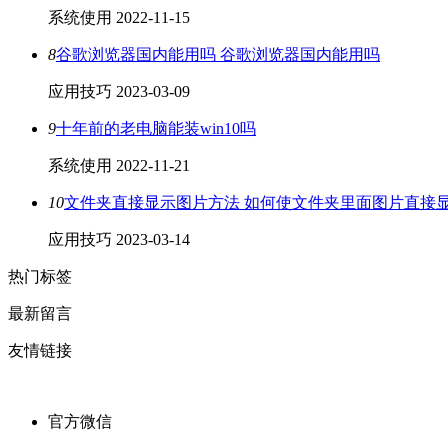
系统使用
2022-11-15
8
谷歌浏览器国内能用吗 谷歌浏览器国内能用吗
应用技巧
2023-03-09
9
十年前的老电脑能装win10吗
系统使用
2022-11-21
10
文件夹直接显示图片方法 如何使文件夹里面图片直接
应用技巧
2023-03-14
热门标签
最新留言
友情链接
官方微信