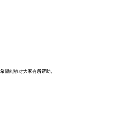
，希望能够对大家有所帮助。