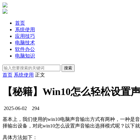
首页
系统使用
应用技巧
电脑技术
软件办公
电脑知识
首页
系统使用
正文
【秘籍】Win10怎么轻松设
2025-06-02
294
基本上，我们使用的win10电脑声音输出方式有两种，一种是
择输出设备，对此win10怎么设置声音输出选择模式呢？以下就
具体方法如下：