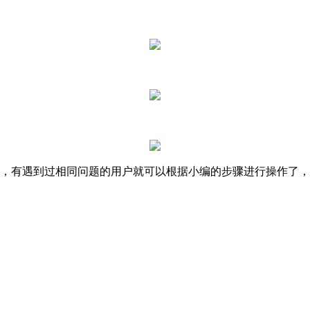
法了，有遇到过相同问题的用户就可以根据小编的步骤进行操作了