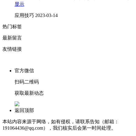
显示
应用技巧
2023-03-14
热门标签
最新留言
友情链接
官方微信
扫码二维码
获取最新动态
返回顶部
本站内容来源于网络，如有侵权，请联系告知（邮箱：
191064436@qq.com），我们核实后会第一时间处理。