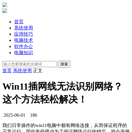
首页
系统使用
应用技巧
电脑技术
软件办公
电脑知识
首页
系统使用
正文
Win11插网线无法识别网络？
这个方法轻松解决！
2025-06-01
186
我们日常操作的win11电脑中都有网络连接，从而保证程序的
正常运行，因此有些用户为了保证网络运行的稳定，就会选择