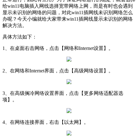
给win11电脑插入网线选择宽带网络上网，而是有时也会遇到
显示未识别的网络的问题，对此win11插网线未识别网络怎么
办呢？今天小编就给大家带来win11插网线显示未识别的网络
解决方法。
具体方法如下：
1、在桌面右击网络，点击【网络和Internet设置】。
2、在网络和Internet界面，点击【高级网络设置】。
3、在高级搁冷网络设置界面，点击【更多网络适配器选
项】。
4、在网络连接界面，右击【以太网】。