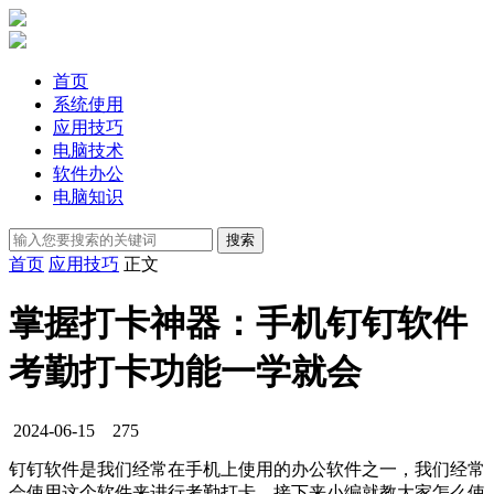
首页
系统使用
应用技巧
电脑技术
软件办公
电脑知识
首页
应用技巧
正文
掌握打卡神器：手机钉钉软件
考勤打卡功能一学就会
2024-06-15
275
钉钉软件是我们经常在手机上使用的办公软件之一，我们经常
会使用这个软件来进行考勤打卡，接下来小编就教大家怎么使