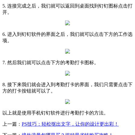
5. 连接完成之后，我们就可以返回到桌面找到钉钉图标点击打
开。
6. 进入到钉钉软件的界面之后，我们就可以点击下方的工作选
项。
7. 然后我们就可以点击下方的考勤打卡图标。
8. 接下来我们就会进入到考勤打卡的界面，我们只需要点击下
方的打卡按钮就可以了。
以上就是使用手机钉钉软件进行考勤打卡的方法。
上一篇：
PS技巧：轻松抠出文字，让你的设计更出彩！