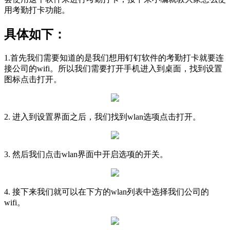
用考勤打卡功能。
具体如下：
1.首先我们需要知道的是我们想用钉钉软件的考勤打卡就要连
接公司的wifi。所以我们需要打开手机进入到桌面，找到设置
图标点击打开。
2. 进入到设置界面之后，我们找到wlan选项点击打开。
3. 然后我们点击wlan界面中开启选项的开关。
4. 接下来我们就可以在下方的wlan列表中选择我们公司的
wifi。