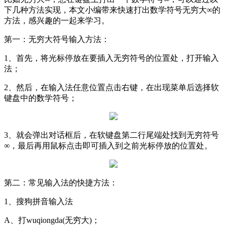
下几种方法实现，本文小编带来快速打出数学符号无穷大∞的
方法，感兴趣的一起来学习。
第一：无穷大符号输入方法：
1、首先，将光标停放在要插入无穷符号的位置处，打开输入
法；
2、然后，在输入法任意位置点击右键，在出现菜单后选择软
键盘中的数学符号；
3、就会弹出对话框后，在软键盘第二行尾端处找到无穷符号
∞，最后再用鼠标点击即可插入到之前光标停放的位置处。
第二：常见输入法的快捷方法：
1、搜狗拼音输入法
A、打wuqiongda(无穷大)；