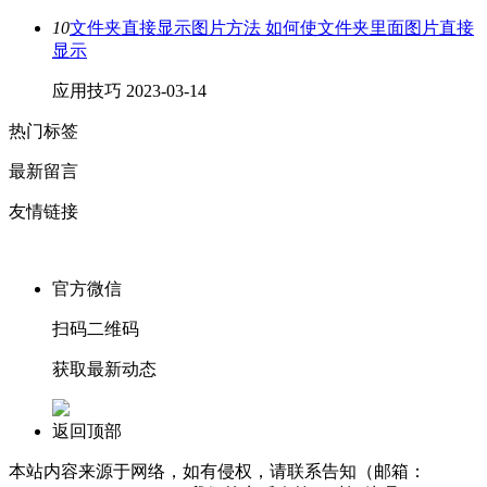
10
文件夹直接显示图片方法 如何使文件夹里面图片直接
显示
应用技巧
2023-03-14
热门标签
最新留言
友情链接
官方微信
扫码二维码
获取最新动态
返回顶部
本站内容来源于网络，如有侵权，请联系告知（邮箱：