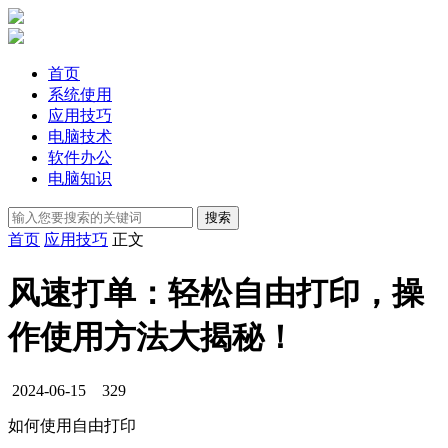
首页
系统使用
应用技巧
电脑技术
软件办公
电脑知识
首页
应用技巧
正文
风速打单：轻松自由打印，操
作使用方法大揭秘！
2024-06-15
329
如何使用自由打印