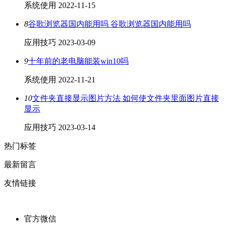
系统使用
2022-11-15
8
谷歌浏览器国内能用吗 谷歌浏览器国内能用吗
应用技巧
2023-03-09
9
十年前的老电脑能装win10吗
系统使用
2022-11-21
10
文件夹直接显示图片方法 如何使文件夹里面图片直接
显示
应用技巧
2023-03-14
热门标签
最新留言
友情链接
官方微信