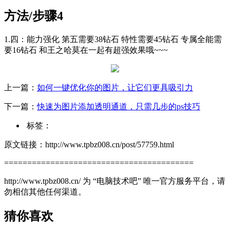
方法/步骤4
1.四：能力强化 第五需要38钻石 特性需要45钻石 专属全能需
要16钻石 和王之哈莫在一起有超强效果哦~~~
上一篇：
如何一键优化你的图片，让它们更具吸引力
下一篇：
快速为图片添加透明通道，只需几步的ps技巧
标签：
原文链接：http://www.tpbz008.cn/post/57759.html
=========================================
http://www.tpbz008.cn/ 为 “电脑技术吧” 唯一官方服务平台，请
勿相信其他任何渠道。
猜你喜欢