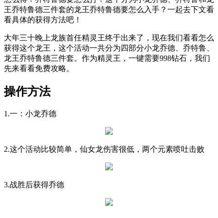
王乔特鲁德三件套的龙王乔特鲁德要怎么入手？一起去下文看
看具体的获得方法吧！
大年三十晚上龙族首任精灵王终于出来了，现在我们看看怎么
获得这个龙王，这个活动一共分为四部分小龙乔德、乔特鲁、
龙王乔特鲁德三件套。作为精灵王，一键需要998钻石，我们
先来看看免费攻略。
操作方法
1.一：小龙乔德
2.这个活动比较简单，仙女龙伤害很低，两个元素喷吐击败
3.战胜后获得乔德