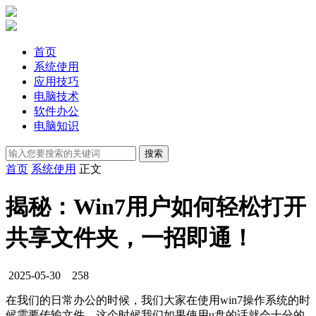
首页
系统使用
应用技巧
电脑技术
软件办公
电脑知识
首页
系统使用
正文
揭秘：Win7用户如何轻松打开
共享文件夹，一招即通！
2025-05-30
258
在我们的日常办公的时候，我们大家在使用win7操作系统的时
候需要传输文件，这个时候我们如果使用u盘的话就会十分的