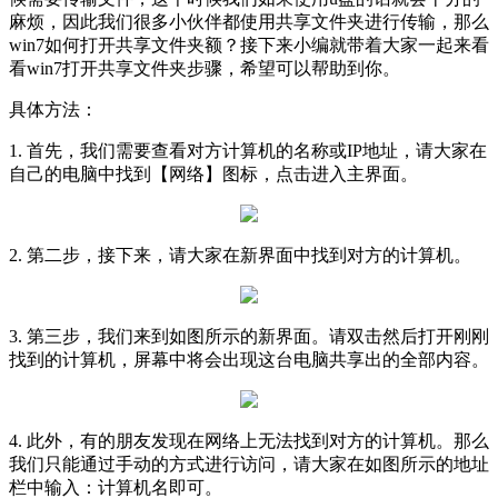
麻烦，因此我们很多小伙伴都使用共享文件夹进行传输，那么
win7如何打开共享文件夹额？接下来小编就带着大家一起来看
看win7打开共享文件夹步骤，希望可以帮助到你。
具体方法：
1. 首先，我们需要查看对方计算机的名称或IP地址，请大家在
自己的电脑中找到【网络】图标，点击进入主界面。
2. 第二步，接下来，请大家在新界面中找到对方的计算机。
3. 第三步，我们来到如图所示的新界面。请双击然后打开刚刚
找到的计算机，屏幕中将会出现这台电脑共享出的全部内容。
4. 此外，有的朋友发现在网络上无法找到对方的计算机。那么
我们只能通过手动的方式进行访问，请大家在如图所示的地址
栏中输入：计算机名即可。