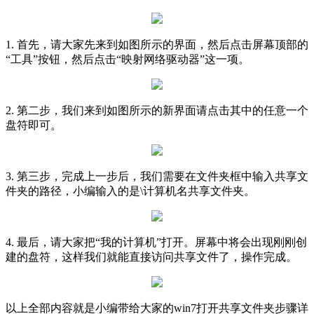
1. 首先，请大家先来到如图所示的界面，然后点击屏幕顶部的
“工具”按钮，然后点击“映射网络驱动器”这一项。
2. 第二步，我们来到如图所示的新界面请点击其中的任意一个
盘符即可。
3. 第三步，完成上一步后，我们需要在文件夹框中输入共享文
件夹的路径，小编输入的是\计算机名共享文件夹。
4. 最后，请大家把“我的计算机”打开。屏幕中将会出现刚刚创
建的盘符，这样我们就能直接访问共享文件了，操作完成。
以上全部内容就是小编带给大家的win7打开共享文件夹步骤详