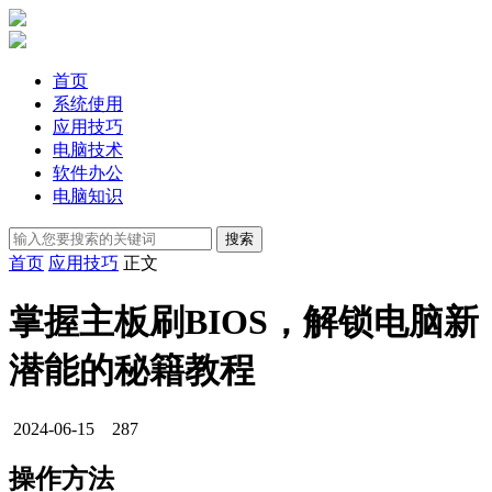
首页
系统使用
应用技巧
电脑技术
软件办公
电脑知识
首页
应用技巧
正文
掌握主板刷BIOS，解锁电脑新
潜能的秘籍教程
2024-06-15
287
操作方法