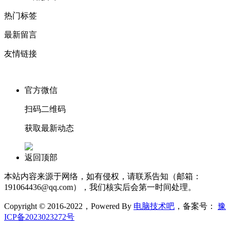
热门标签
最新留言
友情链接
官方微信
扫码二维码
获取最新动态
返回顶部
本站内容来源于网络，如有侵权，请联系告知（邮箱：
191064436@qq.com），我们核实后会第一时间处理。
Copyright © 2016-2022，Powered By
电脑技术吧
，备案号：
豫
ICP备2023023272号