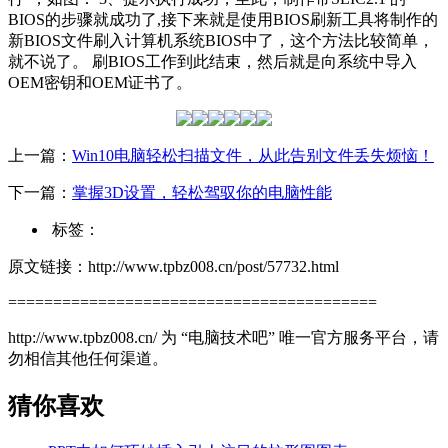
BIOS的步骤就成功了,接下来就是使用BIOS刷新工具将制作的
新BIOS文件刷入计算机系统BIOS中了，这个方法比较简单，
就不说了。 刷BIOS工作到此结束，然后就是向系统中导入
OEM密钥和OEM证书了。
上一篇：
Win10电脑轻松扫描文件，从此告别文件丢失烦恼！
下一篇：
掌握3D设置，轻松驾驭你的电脑性能
标签：
原文链接：http://www.tpbz008.cn/post/57732.html
=========================================
http://www.tpbz008.cn/ 为 “电脑技术吧” 唯一官方服务平台，请
勿相信其他任何渠道。
猜你喜欢