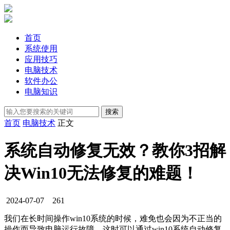
首页
系统使用
应用技巧
电脑技术
软件办公
电脑知识
首页
电脑技术
正文
系统自动修复无效？教你3招解
决Win10无法修复的难题！
2024-07-07
261
我们在长时间操作win10系统的时候，难免也会因为不正当的
操作而导致电脑运行故障，这时可以通过win10系统自动修复