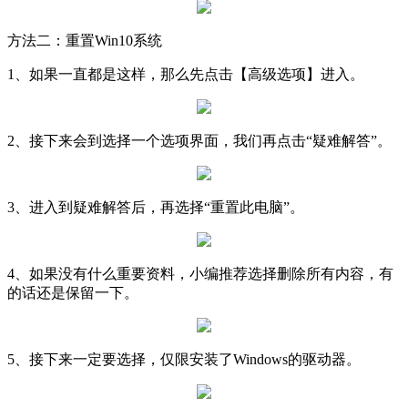
方法二：重置Win10系统
1、如果一直都是这样，那么先点击【高级选项】进入。
2、接下来会到选择一个选项界面，我们再点击“疑难解答”。
3、进入到疑难解答后，再选择“重置此电脑”。
4、如果没有什么重要资料，小编推荐选择删除所有内容，有
的话还是保留一下。
5、接下来一定要选择，仅限安装了Windows的驱动器。