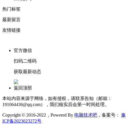
热门标签
最新留言
友情链接
官方微信
扫码二维码
获取最新动态
返回顶部
本站内容来源于网络，如有侵权，请联系告知（邮箱：
191064436@qq.com），我们核实后会第一时间处理。
Copyright © 2016-2022，Powered By
电脑技术吧
，备案号：
豫
ICP备2023023272号