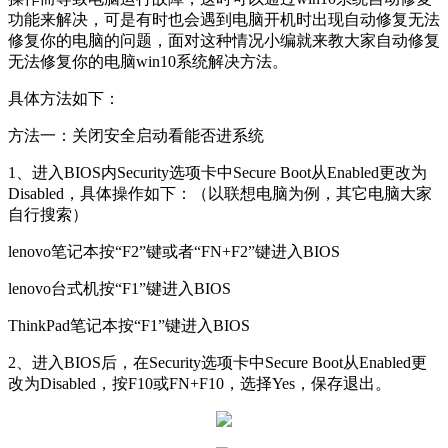
功能来解决，可是有时也会遇到电脑开机时出现自动修复无法
修复你的电脑的问题，面对这种情况小编就来教大家自动修复
无法修复你的电脑win10系统解决方法。
具体方法如下：
方法一：关闭安全启动看能否进系统
1、进入BIOS内Security选项卡中Secure Boot从Enabled更改为
Disabled，具体操作如下：（以联想电脑为例，其它电脑大家
自行搜索）
lenovo笔记本按“F2”键或者“FN+F2”键进入BIOS
lenovo台式机按“F1”键进入BIOS
ThinkPad笔记本按“F1”键进入BIOS
2、进入BIOS后，在Security选项卡中Secure Boot从Enabled更
改为Disabled，按F10或FN+F10，选择Yes，保存退出。