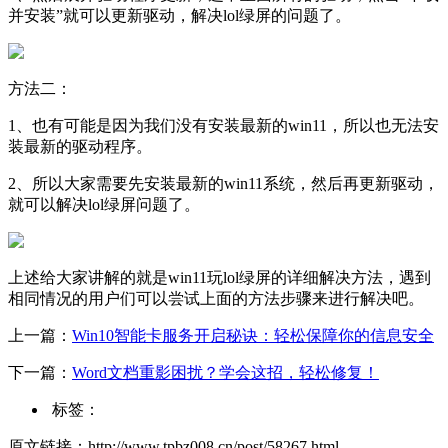
并安装”就可以更新驱动，解决lol绿屏的问题了。
方法二：
1、也有可能是因为我们没有安装最新的win11，所以也无法安
装最新的驱动程序。
2、所以大家需要先安装最新的win11系统，然后再更新驱动，
就可以解决lol绿屏问题了。
上述给大家讲解的就是win11玩lol绿屏的详细解决方法，遇到
相同情况的用户们可以尝试上面的方法步骤来进行解决吧。
上一篇：
Win10智能卡服务开启秘诀：轻松保障你的信息安全
下一篇：
Word文档重影困扰？学会这招，轻松修复！
标签：
原文链接：http://www.tpbz008.cn/post/58267.html