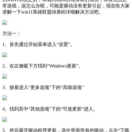
常游戏，该怎么办呢，可能是驱动没有更新引起，现在给大家
讲解一下win11英雄联盟绿屏的详细解决方法吧。
方法一：
1、首先通过开始菜单进入“设置”。
2、在左侧最下方找到“Windows更新”。
3、接着进入“更多选项”下的“高级选项”
4、找到其中“其他选项”下的“可选更新”进入。
5、然后展开驱动程序更新，选中里面所有的驱动，点击“下载