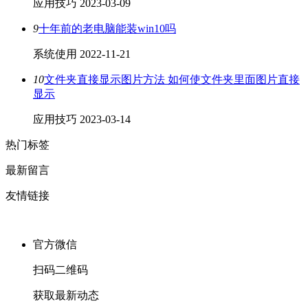
应用技巧
2023-03-09
9
十年前的老电脑能装win10吗
系统使用
2022-11-21
10
文件夹直接显示图片方法 如何使文件夹里面图片直接
显示
应用技巧
2023-03-14
热门标签
最新留言
友情链接
官方微信
扫码二维码
获取最新动态