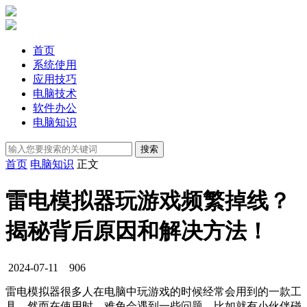
首页
系统使用
应用技巧
电脑技术
软件办公
电脑知识
首页
电脑知识
正文
雷电模拟器玩游戏频繁掉线？
揭秘背后原因和解决方法！
2024-07-11
906
雷电模拟器很多人在电脑中玩游戏的时候经常会用到的一款工
具，然而在使用时，难免会遇到一些问题，比如就有小伙伴碰