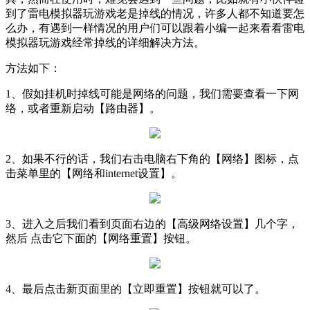
到了雷电模拟器玩游戏老是掉线的情况，许多人都不知道要怎
么办，有遇到一样情况的用户们可以跟着小编一起来看看雷电
模拟器玩游戏经常掉线的详细解决方法。
方法如下：
1、假如挂机时掉线可能是网络的问题，我们需要查看一下网
络，或者重新启动【路由器】。
2、如果不行的话，我们右击电脑右下角的【网络】图标，点
击菜单里的【网络和internet设置】。
3、进入之后我们看到页面右边的【高级网络设置】几个字，
然后 点击它下面的【网络重置】按钮。
4、最后点击新页面里的【立即重置】按钮就可以了。