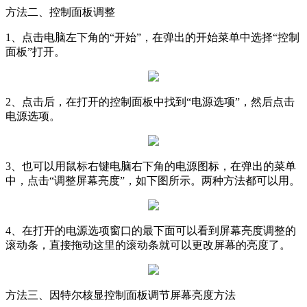
方法二、控制面板调整
1、点击电脑左下角的“开始”，在弹出的开始菜单中选择“控制
面板”打开。
2、点击后，在打开的控制面板中找到“电源选项”，然后点击
电源选项。
3、也可以用鼠标右键电脑右下角的电源图标，在弹出的菜单
中，点击“调整屏幕亮度”，如下图所示。两种方法都可以用。
4、在打开的电源选项窗口的最下面可以看到屏幕亮度调整的
滚动条，直接拖动这里的滚动条就可以更改屏幕的亮度了。
方法三、因特尔核显控制面板调节屏幕亮度方法