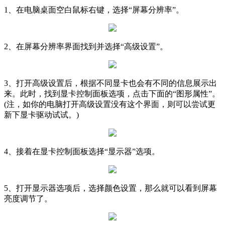
1、在电脑桌面空白鼠标右键，选择“屏幕分辨率”。
2、在屏幕分辨率界面找到并选择“高级设置”。
3、打开高级设置后，根据不同显卡也会有不同的信息展示出
来。此时，找到显卡控制面板选项，点击下面的“图形属性”。
(注，如你的电脑打开高级设置没有这个界面，则可以尝试更
新下显卡驱动试试。)
4、接着在显卡控制面板选择“显示器”选项。
5、打开显示器选项后，选择颜色设置，那么就可以看到屏幕
亮度调节了。