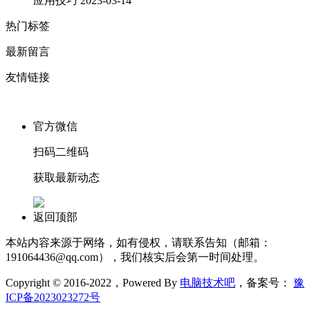
应用技巧
2023-03-14
热门标签
最新留言
友情链接
官方微信
扫码二维码
获取最新动态
返回顶部
本站内容来源于网络，如有侵权，请联系告知（邮箱：
191064436@qq.com），我们核实后会第一时间处理。
Copyright © 2016-2022，Powered By
电脑技术吧
，备案号：
豫
ICP备2023023272号