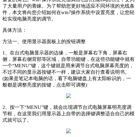
了大量用户的青睐。为了帮助您更好地适应不同环境的光线条
件，本文将向您介绍如何在win7操作系统中设置亮度，让您轻
松实现电脑亮度的调节。
具体方法：
方法一、使用显示器面板上的按钮调整
1、在台式电脑显示器的边缘，一般是屏幕右下角，屏幕右
侧，屏幕右侧背部等区域，自带功能键，在这些功能键中就有
一个“MENU”键，这个键就是用来调节台式电脑屏幕亮度的，
不过不同的显示器按键不一样，建议大家自行查看说明书。
(如果是笔记本电脑的话，看下电脑键盘上有太阳标识的，一
般都是调整亮度的按键，点击即可调整)
2、按一下“MENU”键，就会出现调节台式电脑屏幕明亮度调
节框，在这里我们用显示器上自带的选择键调整适合自己的模
式就可以了。