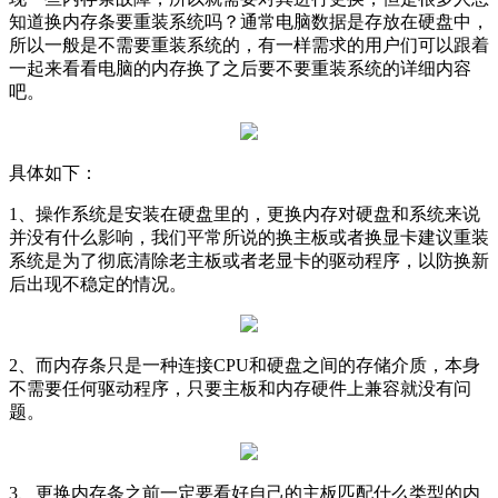
知道换内存条要重装系统吗？通常电脑数据是存放在硬盘中，
所以一般是不需要重装系统的，有一样需求的用户们可以跟着
一起来看看电脑的内存换了之后要不要重装系统的详细内容
吧。
具体如下：
1、操作系统是安装在硬盘里的，更换内存对硬盘和系统来说
并没有什么影响，我们平常所说的换主板或者换显卡建议重装
系统是为了彻底清除老主板或者老显卡的驱动程序，以防换新
后出现不稳定的情况。
2、而内存条只是一种连接CPU和硬盘之间的存储介质，本身
不需要任何驱动程序，只要主板和内存硬件上兼容就没有问
题。
3、更换内存条之前一定要看好自己的主板匹配什么类型的内