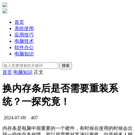
首页
系统使用
应用技巧
电脑技术
软件办公
电脑知识
首页
电脑知识
正文
换内存条后是否需要重装系
统？一探究竟！
2024-07-09
407
内存条是电脑中很重要的一个硬件，有时候在使用的时候会出
现一些内存条故障，所以就需要对其进行更换，但是很多人想