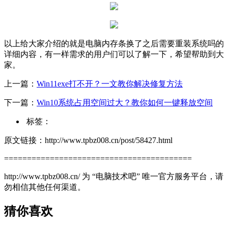
以上给大家介绍的就是电脑内存条换了之后需要重装系统吗的
详细内容，有一样需求的用户们可以了解一下，希望帮助到大
家。
上一篇：
Win11exe打不开？一文教你解决修复方法
下一篇：
Win10系统占用空间过大？教你如何一键释放空间
标签：
原文链接：http://www.tpbz008.cn/post/58427.html
=========================================
http://www.tpbz008.cn/ 为 “电脑技术吧” 唯一官方服务平台，请
勿相信其他任何渠道。
猜你喜欢