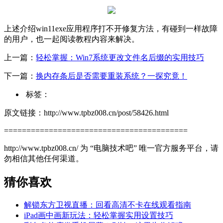
上述介绍win11exe应用程序打不开修复方法，有碰到一样故障
的用户，也一起阅读教程内容来解决。
上一篇：
轻松掌握：Win7系统更改文件名后缀的实用技巧
下一篇：
换内存条后是否需要重装系统？一探究竟！
标签：
原文链接：http://www.tpbz008.cn/post/58426.html
=========================================
http://www.tpbz008.cn/ 为 “电脑技术吧” 唯一官方服务平台，请
勿相信其他任何渠道。
猜你喜欢
解锁东方卫视直播：回看高清不卡在线观看指南
iPad画中画新玩法：轻松掌握实用设置技巧