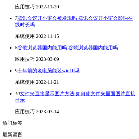
应用技巧
2022-11-20
7
腾讯会议开小窗会被发现吗 腾讯会议开小窗会影响在
线时长吗
系统使用
2022-11-15
8
谷歌浏览器国内能用吗 谷歌浏览器国内能用吗
应用技巧
2023-03-09
9
十年前的老电脑能装win10吗
系统使用
2022-11-21
10
文件夹直接显示图片方法 如何使文件夹里面图片直接
显示
应用技巧
2023-03-14
热门标签
最新留言