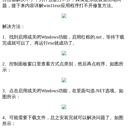
题，接下来内容详解win11exe应用程序打不开修复方法。
解决方法：
1、找到启用或关闭Windows功能，启用红框的.net，等待下载
完成就可以了。再运行exe就成功了。
2、控制面板窗口里查看方式点类别，然后再点程序。如图所
示：
3、点击启用或关闭Windows功能，在里面勾选.NET选项。如
图所示：
4、可能需要下载文件，总之安装完就可以解决问题了。如图
所示：