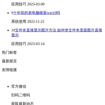
应用技巧
2023-03-09
9
十年前的老电脑能装win10吗
系统使用
2022-11-21
10
文件夹直接显示图片方法 如何使文件夹里面图片直接
显示
应用技巧
2023-03-14
热门标签
最新留言
友情链接
官方微信
扫码二维码
获取最新动态