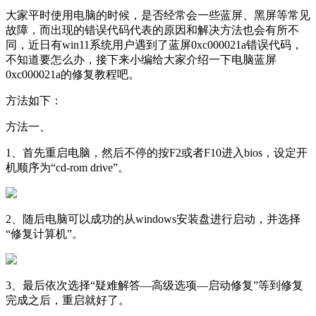
大家平时使用电脑的时候，是否经常会一些蓝屏、黑屏等常见
故障，而出现的错误代码代表的原因和解决方法也会有所不
同，近日有win11系统用户遇到了蓝屏0xc000021a错误代码，
不知道要怎么办，接下来小编给大家介绍一下电脑蓝屏
0xc000021a的修复教程吧。
方法如下：
方法一、
1、首先重启电脑，然后不停的按F2或者F10进入bios，设定开
机顺序为“cd-rom drive”。
2、随后电脑可以成功的从windows安装盘进行启动，并选择
“修复计算机”。
3、最后依次选择“疑难解答—高级选项—启动修复”等到修复
完成之后，重启就好了。