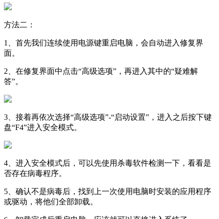
方法二：
1、首先我们连续使用电源键重启电脑，会自动进入修复界
面。
2、在修复界面中点击“高级选项”，再进入其中的“疑难解
答”。
3、接着再依次选择“高级选项”-“启动设置”，进入之后按下键
盘“F4”进入安全模式。
4、进入安全模式后，可以先使用杀毒软件检测一下，看看是
否存在病毒程序。
5、确认不是病毒后，找到上一次使用电脑时安装的应用程序
或驱动，将他们全部卸载。