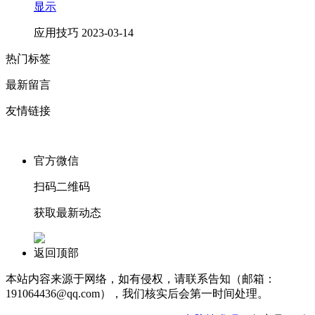
显示
应用技巧
2023-03-14
热门标签
最新留言
友情链接
官方微信
扫码二维码
获取最新动态
返回顶部
本站内容来源于网络，如有侵权，请联系告知（邮箱：
191064436@qq.com），我们核实后会第一时间处理。