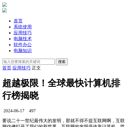
首页
系统使用
应用技巧
电脑技术
软件办公
电脑知识
首页
应用技巧
正文
超越极限！全球最快计算机排
行榜揭晓
2024-06-17
497
要说二十一世纪最伟大的发明，那就不得不提互联网啊，互联
网仿佛打开了我们的新世界，互联网的发明是依靠计算机，世