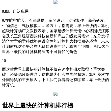
8.四、广泛应用
9.在航空航天、石油勘探、车船设计、动漫制作、新药研发、
生物信息、气候模拟……等方面，都需要世界上最快的计算机
超级计算杨广文教授表示，国家超级计算无锡中心将围绕江苏
省及长三角经济圈的科技创新和产业升级发展需求，充分发挥
清华大学的学科优势建设高性能计算和大数据服务环境，未来
计划依托这个平台在无锡建设高性能计算机产业园。所以这台
世界上最快的计算机扮演者不可替代的角色!
10
而这款世界上最快的计算机不仅在速度和研发取得了重大突
破，还提倡环保理念，这也是为什么中国的超级计算机屡次在
外国得奖的主要原因，下面我们就看看还有哪些世界上最快的
计算机。
世界上最快的计算机排行榜