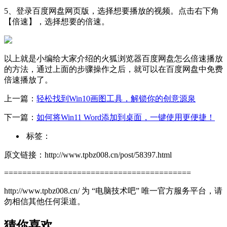
5、登录百度网盘网页版，选择想要播放的视频。点击右下角
【倍速】，选择想要的倍速。
以上就是小编给大家介绍的火狐浏览器百度网盘怎么倍速播放
的方法，通过上面的步骤操作之后，就可以在百度网盘中免费
倍速播放了。
上一篇：
轻松找到Win10画图工具，解锁你的创意源泉
下一篇：
如何将Win11 Word添加到桌面，一键使用更便捷！
标签：
原文链接：http://www.tpbz008.cn/post/58397.html
=========================================
http://www.tpbz008.cn/ 为 “电脑技术吧” 唯一官方服务平台，请
勿相信其他任何渠道。
猜你喜欢