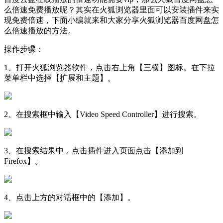
么倍速免费播放呢？其实在火狐浏览器里面可以安装插件来实
现免费倍速，下面小编就来和大家分享火狐浏览器百度网盘怎
么倍速播放的方法。
操作步骤：
1、打开火狐浏览器软件，点击右上角【三横】图标。在下拉
菜单栏中选择【扩展和主题】。
2、在搜索框中输入【Video Speed Controller】进行搜索。
3、在搜索结果中，点击插件进入页面点击【添加到
Firefox】。
4、点击上方的对话框中的【添加】。