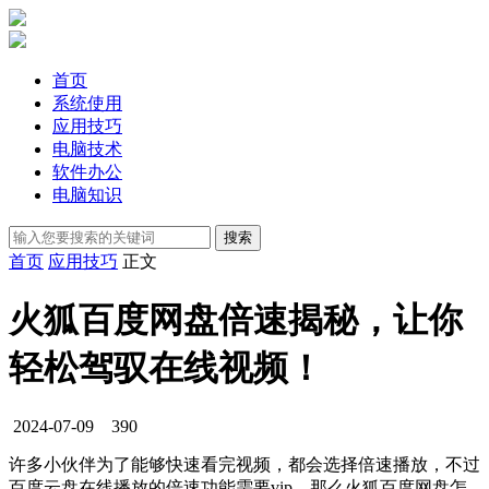
首页
系统使用
应用技巧
电脑技术
软件办公
电脑知识
首页
应用技巧
正文
火狐百度网盘倍速揭秘，让你
轻松驾驭在线视频！
2024-07-09
390
许多小伙伴为了能够快速看完视频，都会选择倍速播放，不过
百度云盘在线播放的倍速功能需要vip，那么火狐百度网盘怎