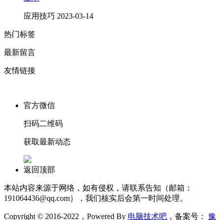
应用技巧
2023-03-14
热门标签
最新留言
友情链接
官方微信
扫码二维码
获取最新动态
返回顶部
本站内容来源于网络，如有侵权，请联系告知（邮箱：
191064436@qq.com），我们核实后会第一时间处理。
Copyright © 2016-2022，Powered By
电脑技术吧
，备案号：
豫