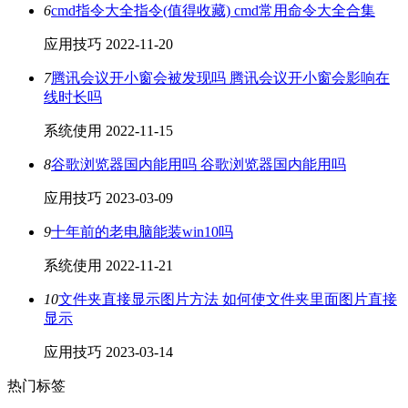
6
cmd指令大全指令(值得收藏) cmd常用命令大全合集
应用技巧
2022-11-20
7
腾讯会议开小窗会被发现吗 腾讯会议开小窗会影响在
线时长吗
系统使用
2022-11-15
8
谷歌浏览器国内能用吗 谷歌浏览器国内能用吗
应用技巧
2023-03-09
9
十年前的老电脑能装win10吗
系统使用
2022-11-21
10
文件夹直接显示图片方法 如何使文件夹里面图片直接
显示
应用技巧
2023-03-14
热门标签