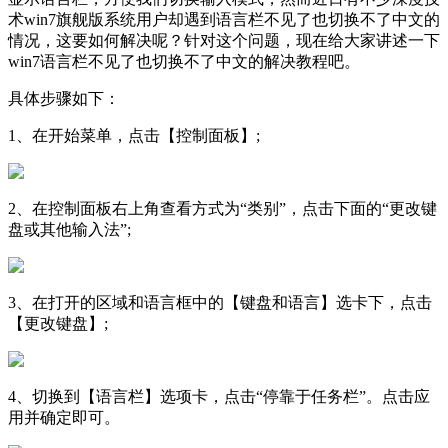
术win7旗舰版系统用户却遇到语言栏不见了也切换不了中文的
情况，这要如何解决呢？针对这个问题，现在给大家讲述一下
win7语言栏不见了也切换不了中文的解决教程吧。
具体步骤如下：
1、在开始菜单，点击【控制面板】;
2、在控制面板右上角查看方式为“类别”，点击下面的“更改键
盘或其他输入法”;
3、在打开的区域和语言框中的【键盘和语言】选卡下，点击
【更改键盘】;
4、切换到【语言栏】选项卡，点击“停靠于任务栏”。点击应
用并确定即可。