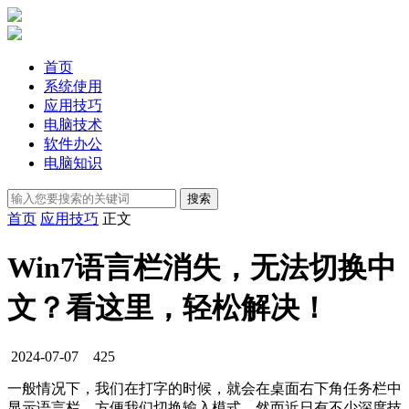
首页
系统使用
应用技巧
电脑技术
软件办公
电脑知识
首页
应用技巧
正文
Win7语言栏消失，无法切换中
文？看这里，轻松解决！
2024-07-07
425
一般情况下，我们在打字的时候，就会在桌面右下角任务栏中
显示语言栏，方便我们切换输入模式，然而近日有不少深度技