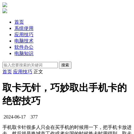
首页
系统使用
应用技巧
电脑技术
软件办公
电脑知识
首页
应用技巧
正文
取卡无针，巧妙取出手机卡的
绝密技巧
2024-06-17
377
手机取卡针很多人只会在买手机的时候用一下，把手机卡放进
去，然后就是换城市工作或者出国的时候换卡时用得到，取卡