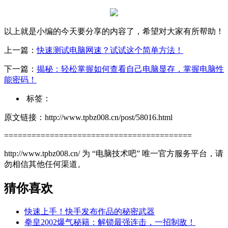
以上就是小编的今天要分享的内容了，希望对大家有所帮助！
上一篇：
快速测试电脑网速？试试这个简单方法！
下一篇：
揭秘：轻松掌握如何查看自己电脑显存，掌握电脑性
能密码！
标签：
原文链接：http://www.tpbz008.cn/post/58016.html
=========================================
http://www.tpbz008.cn/ 为 “电脑技术吧” 唯一官方服务平台，请
勿相信其他任何渠道。
猜你喜欢
快速上手！快手发布作品的秘密武器
拳皇2002爆气秘籍：解锁最强连击，一招制敌！