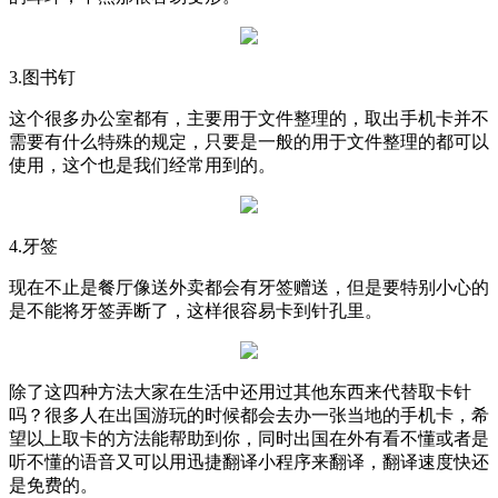
3.图书钉
这个很多办公室都有，主要用于文件整理的，取出手机卡并不
需要有什么特殊的规定，只要是一般的用于文件整理的都可以
使用，这个也是我们经常用到的。
4.牙签
现在不止是餐厅像送外卖都会有牙签赠送，但是要特别小心的
是不能将牙签弄断了，这样很容易卡到针孔里。
除了这四种方法大家在生活中还用过其他东西来代替取卡针
吗？很多人在出国游玩的时候都会去办一张当地的手机卡，希
望以上取卡的方法能帮助到你，同时出国在外有看不懂或者是
听不懂的语音又可以用迅捷翻译小程序来翻译，翻译速度快还
是免费的。