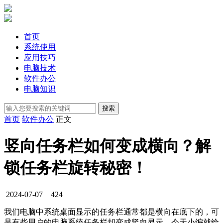
首页
系统使用
应用技巧
电脑技术
软件办公
电脑知识
首页
软件办公
正文
竖向任务栏如何变成横向？解
锁任务栏旋转秘密！
2024-07-07
424
我们电脑中系统桌面显示的任务栏通常都是横向在底下的，可
是有些用户的电脑系统任务栏却变成竖向显示，今天小编就给