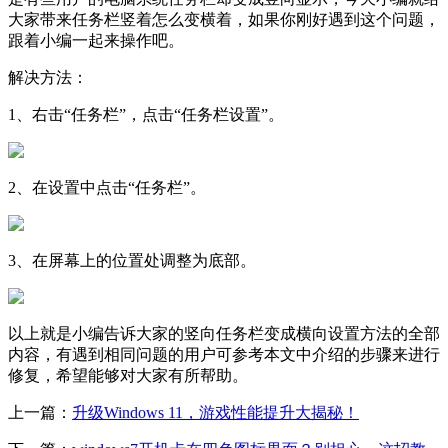
大家带来任务栏竖着怎么变横着，如果你刚好遇到这个问题，
跟着小编一起来操作吧。
解决方法：
1、右击“任务栏”，点击“任务栏设置”。
2、在设置中点击“任务栏”。
3、在屏幕上的位置处调整为底部。
以上就是小编告诉大家的竖向任务栏变成横向设置方法的全部
内容，有遇到相同问题的用户可参考本文中介绍的步骤来进行
修复，希望能够对大家有所帮助。
上一篇：
升级Windows 11，游戏性能提升大揭秘！