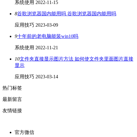
系统使用
2022-11-15
8
谷歌浏览器国内能用吗 谷歌浏览器国内能用吗
应用技巧
2023-03-09
9
十年前的老电脑能装win10吗
系统使用
2022-11-21
10
文件夹直接显示图片方法 如何使文件夹里面图片直接
显示
应用技巧
2023-03-14
热门标签
最新留言
友情链接
官方微信