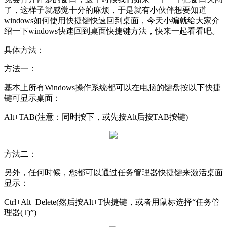
了，这样子就感觉十分的麻烦，于是就有小伙伴想要知道
windows如何使用快捷键快速回到桌面，今天小编就给大家介
绍一下windows快速回到桌面快捷键方法，快来一起看看吧。
具体方法：
方法一：
基本上所有Windows操作系统都可以在电脑的键盘按以下快捷
键可显示桌面：
Alt+TAB(注意：同时按下，或先按Alt后按TAB按键)
方法二：
另外，任何时候，您都可以通过任务管理器快捷键来激活桌面
显示：
Ctrl+Alt+Delete(然后按Alt+T快捷键，或者用鼠标选择“任务管
理器(T)”)