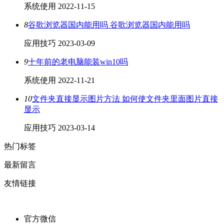
系统使用
2022-11-15
8
谷歌浏览器国内能用吗 谷歌浏览器国内能用吗
应用技巧
2023-03-09
9
十年前的老电脑能装win10吗
系统使用
2022-11-21
10
文件夹直接显示图片方法 如何使文件夹里面图片直接
显示
应用技巧
2023-03-14
热门标签
最新留言
友情链接
官方微信