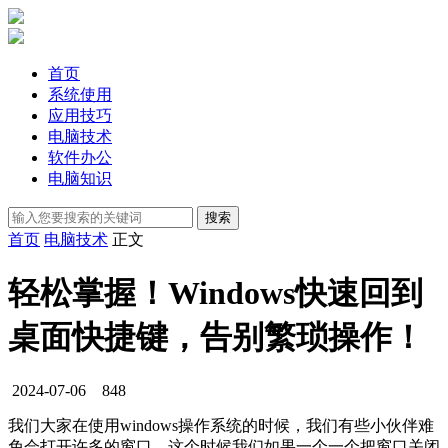
首页
系统使用
应用技巧
电脑技术
软件办公
电脑知识
首页
电脑技术
正文
轻松掌握！Windows快速回到
桌面快捷键，告别繁琐操作！
2024-07-06
848
我们大家在使用windows操作系统的时候，我们有些小伙伴难
免会打开许多的窗口，这个时候我们如果一个一个把窗口关闭