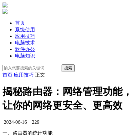
首页
系统使用
应用技巧
电脑技术
软件办公
电脑知识
首页
应用技巧
正文
揭秘路由器：网络管理功能，
让你的网络更安全、更高效
2024-06-16
229
一、路由器的统计功能