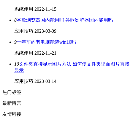
系统使用
2022-11-15
8
谷歌浏览器国内能用吗 谷歌浏览器国内能用吗
应用技巧
2023-03-09
9
十年前的老电脑能装win10吗
系统使用
2022-11-21
10
文件夹直接显示图片方法 如何使文件夹里面图片直接
显示
应用技巧
2023-03-14
热门标签
最新留言
友情链接