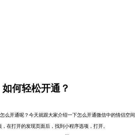
！如何轻松开通？
？怎么开通呢？今天就跟大家介绍一下怎么开通微信中的情侣空
选项，在打开的发现页面后，找到小程序选项，打开。