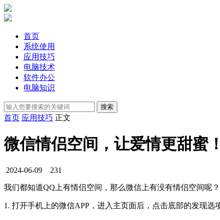
首页
系统使用
应用技巧
电脑技术
软件办公
电脑知识
首页
应用技巧
正文
微信情侣空间，让爱情更甜蜜
2024-06-09
231
我们都知道QQ上有情侣空间，那么微信上有没有情侣空间呢
1. 打开手机上的微信APP，进入主页面后，点击底部的发现