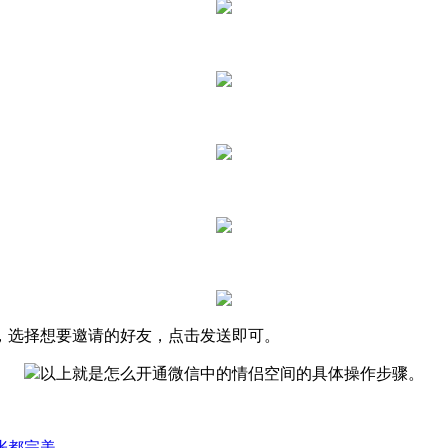
中，选择想要邀请的好友，点击发送即可。
以上就是怎么开通微信中的情侣空间的具体操作步骤。
张都完美