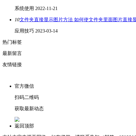
系统使用
2022-11-21
10
文件夹直接显示图片方法 如何使文件夹里面图片直接
应用技巧
2023-03-14
热门标签
最新留言
友情链接
官方微信
扫码二维码
获取最新动态
返回顶部