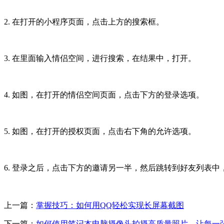
2. 在打开的小程序页面，点击上方的搜索框。
3. 在里面输入情侣空间，进行搜索，在结果中，打开。
4. 如图，在打开的情侣空间页面，点击下方的登录选项。
5. 如图，在打开的授权页面，点击右下角的允许选项。
6. 登录之后，点击下方的邀请另一半，然后跳转到好友列表
上一篇：
掌握技巧：如何用QQ轻松实现长屏幕截图
下一篇：
如何使用笔记本电脑摄像头拍摄高质量照片，让每一