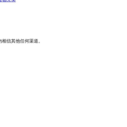
平台，请勿相信其他任何渠道。