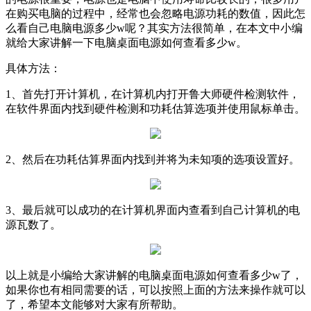
在购买电脑的过程中，经常也会忽略电源功耗的数值，因此怎
么看自己电脑电源多少w呢？其实方法很简单，在本文中小编
就给大家讲解一下电脑桌面电源如何查看多少w。
具体方法：
1、首先打开计算机，在计算机内打开鲁大师硬件检测软件，
在软件界面内找到硬件检测和功耗估算选项并使用鼠标单击。
2、然后在功耗估算界面内找到并将为未知项的选项设置好。
3、最后就可以成功的在计算机界面内查看到自己计算机的电
源瓦数了。
以上就是小编给大家讲解的电脑桌面电源如何查看多少w了，
如果你也有相同需要的话，可以按照上面的方法来操作就可以
了，希望本文能够对大家有所帮助。