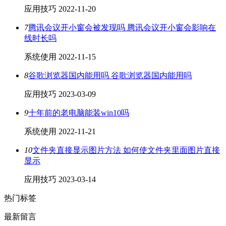
应用技巧
2022-11-20
7
腾讯会议开小窗会被发现吗 腾讯会议开小窗会影响在
线时长吗
系统使用
2022-11-15
8
谷歌浏览器国内能用吗 谷歌浏览器国内能用吗
应用技巧
2023-03-09
9
十年前的老电脑能装win10吗
系统使用
2022-11-21
10
文件夹直接显示图片方法 如何使文件夹里面图片直接
显示
应用技巧
2023-03-14
热门标签
最新留言