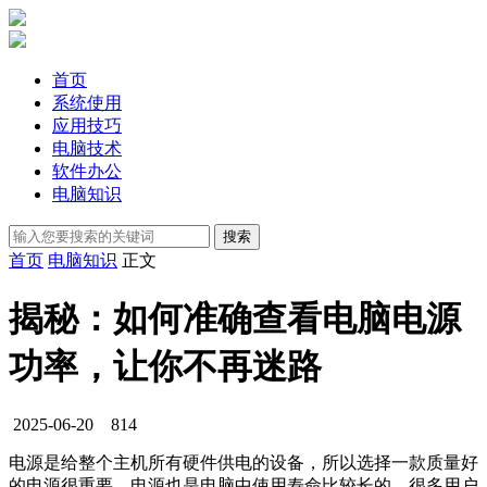
首页
系统使用
应用技巧
电脑技术
软件办公
电脑知识
首页
电脑知识
正文
揭秘：如何准确查看电脑电源
功率，让你不再迷路
2025-06-20
814
电源是给整个主机所有硬件供电的设备，所以选择一款质量好
的电源很重要，电源也是电脑中使用寿命比较长的，很多用户